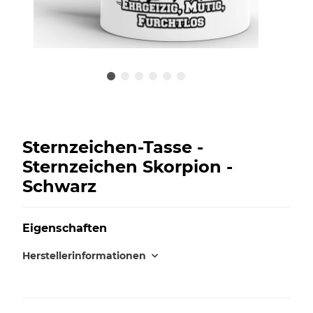
Sternzeichen-Tasse -
Sternzeichen Skorpion -
Schwarz
Eigenschaften
Herstellerinformationen