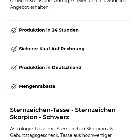
Größere Stückzahl? Anfrage stellen und individuelles
Angebot erhalten.
Produktion in 24 Stunden
Sicherer Kauf Auf Rechnung
Produktion in Deutschland
Mengenrabatte
Sternzeichen-Tasse - Sternzeichen 
Skorpion - Schwarz
Astrologie-Tasse mit Sternzeichen Skorpion als
Geburtstagsgeschenk. Tasse aus hochwertiger