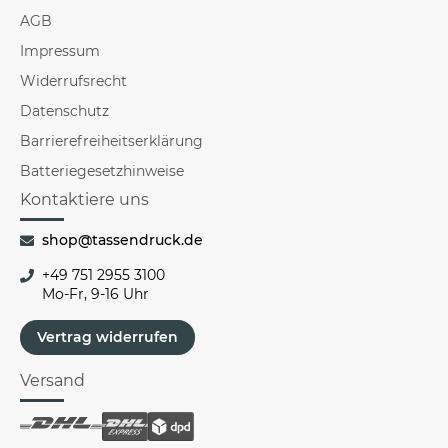
AGB
Impressum
Widerrufsrecht
Datenschutz
Barrierefreiheitserklärung
Batteriegesetzhinweise
Kontaktiere uns
shop@tassendruck.de
+49 751 2955 3100
Mo-Fr, 9-16 Uhr
Vertrag widerrufen
Versand