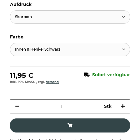
Aufdruck
Skorpion
Farbe
Innen & Henkel Schwarz
11,95 €
Sofort verfügbar
inkl. 19% MwSt. , zzgl.
Versand
Stk