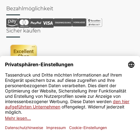
Bezahlmöglichkeit
Sicher kaufen
Newsletter
Jetzt anmelden