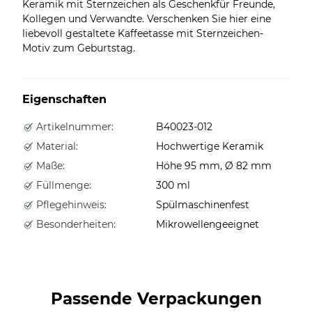
Keramik mit Sternzeichen als Geschenkfür Freunde,
Kollegen und Verwandte. Verschenken Sie hier eine
liebevoll gestaltete Kaffeetasse mit Sternzeichen-
Motiv zum Geburtstag.
Eigenschaften
Artikelnummer:
B40023-012
Material:
Hochwertige Keramik
Maße:
Höhe 95 mm, Ø 82 mm
Füllmenge:
300 ml
Pflegehinweis:
Spülmaschinenfest
Besonderheiten:
Mikrowellengeeignet
Passende Verpackungen