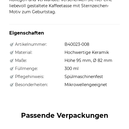
liebevoll gestaltete Kaffeetasse mit Sternzeichen-
Motiv zum Geburtstag.
Eigenschaften
Artikelnummer:
B40023-008
Material:
Hochwertige Keramik
Maße:
Höhe 95 mm, Ø 82 mm
Füllmenge:
300 ml
Pflegehinweis:
Spülmaschinenfest
Besonderheiten:
Mikrowellengeeignet
Passende Verpackungen