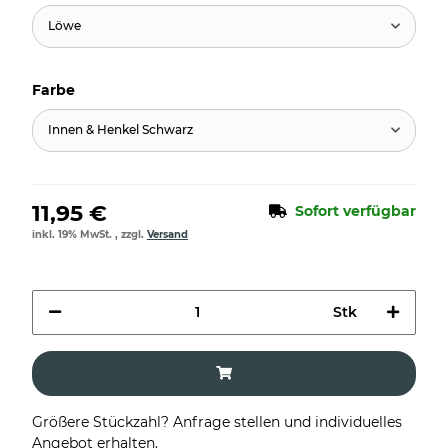
Löwe
Farbe
Innen & Henkel Schwarz
11,95 €
Sofort verfügbar
inkl. 19% MwSt. , zzgl.
Versand
Stk
Größere Stückzahl? Anfrage stellen und individuelles
Angebot erhalten.