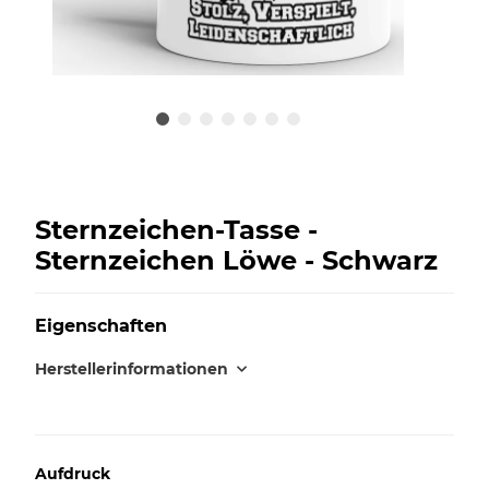
Sternzeichen-Tasse -
Sternzeichen Löwe - Schwarz
Eigenschaften
Herstellerinformationen
Aufdruck