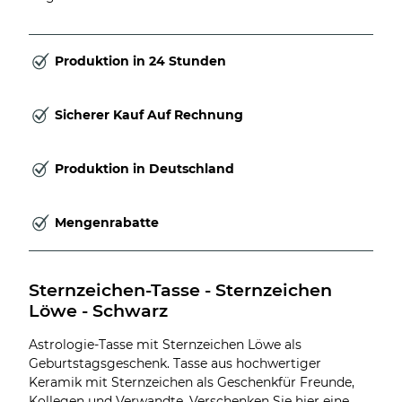
Produktion in 24 Stunden
Sicherer Kauf Auf Rechnung
Produktion in Deutschland
Mengenrabatte
Sternzeichen-Tasse - Sternzeichen 
Löwe - Schwarz
Astrologie-Tasse mit Sternzeichen Löwe als
Geburtstagsgeschenk. Tasse aus hochwertiger
Keramik mit Sternzeichen als Geschenkfür Freunde,
Kollegen und Verwandte. Verschenken Sie hier eine