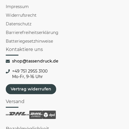
Impressum
Widerrufsrecht
Datenschutz
Barrierefreiheitserklärung
Batteriegesetzhinweise
Kontaktiere uns
shop@tassendruck.de
+49 751 2955 3100
Mo-Fr, 9-16 Uhr
Vertrag widerrufen
Versand
Bezahlmöglichkeit