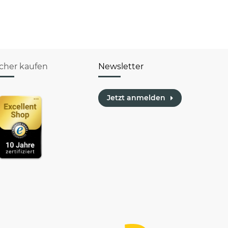
icher kaufen
Newsletter
Jetzt anmelden