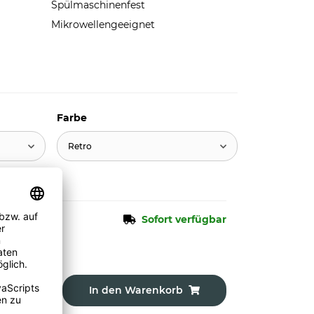
Spülmaschinenfest
Mikrowellengeeignet
Farbe
Retro
Sofort verfügbar
In den Warenkorb