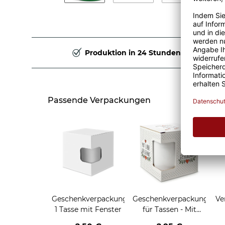
Produktion in 24 Stunden
Passende Verpackungen
Geschenkverpackung
Geschenkverpackung
Ve
1 Tasse mit Fenster
für Tassen - Mit
Liebe geschenkt