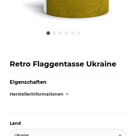
Retro Flaggentasse Ukraine
Eigenschaften
Herstellerinformationen
Land
Ukraine