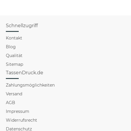
Schnellzugriff
Kontakt
Blog
Qualität
Sitemap
TassenDruck.de
Zahlungsmöglichkeiten
Versand
AGB
Impressum
Widerrufsrecht
Datenschutz