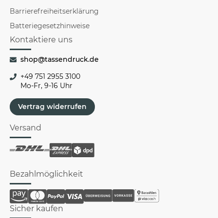
Barrierefreiheitserklärung
Batteriegesetzhinweise
Kontaktiere uns
shop@tassendruck.de
+49 751 2955 3100
Mo-Fr, 9-16 Uhr
Vertrag widerrufen
Versand
Bezahlmöglichkeit
Sicher kaufen