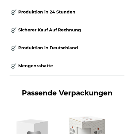
Produktion in 24 Stunden
Sicherer Kauf Auf Rechnung
Produktion in Deutschland
Mengenrabatte
Passende Verpackungen