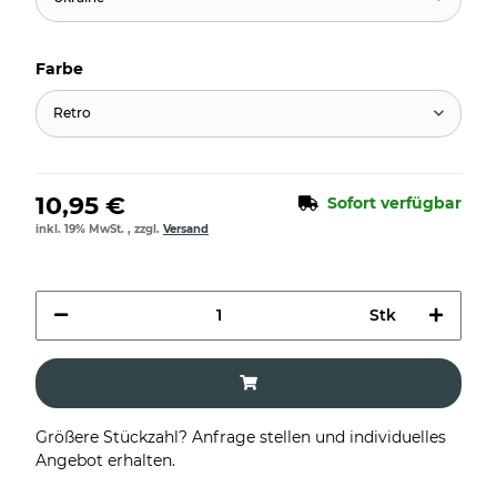
Farbe
Retro
10,95 €
Sofort verfügbar
inkl. 19% MwSt. , zzgl.
Versand
Stk
Größere Stückzahl? Anfrage stellen und individuelles
Angebot erhalten.