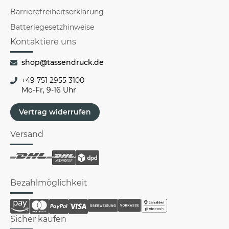
Barrierefreiheitserklärung
Batteriegesetzhinweise
Kontaktiere uns
shop@tassendruck.de
+49 751 2955 3100
Mo-Fr, 9-16 Uhr
Vertrag widerrufen
Versand
Bezahlmöglichkeit
Sicher kaufen