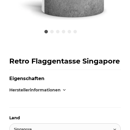
Retro Flaggentasse Singapore
Eigenschaften
Herstellerinformationen
Land
Singapore