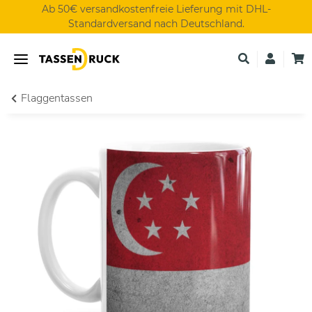
Ab 50€ versandkostenfreie Lieferung mit DHL-
Standardversand nach Deutschland.
Flaggentassen