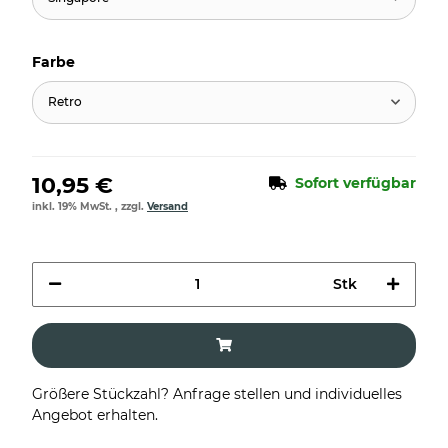
Farbe
Retro
10,95 €
Sofort verfügbar
inkl. 19% MwSt. , zzgl.
Versand
Stk
Größere Stückzahl? Anfrage stellen und individuelles
Angebot erhalten.