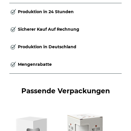
Produktion in 24 Stunden
Sicherer Kauf Auf Rechnung
Produktion in Deutschland
Mengenrabatte
Passende Verpackungen