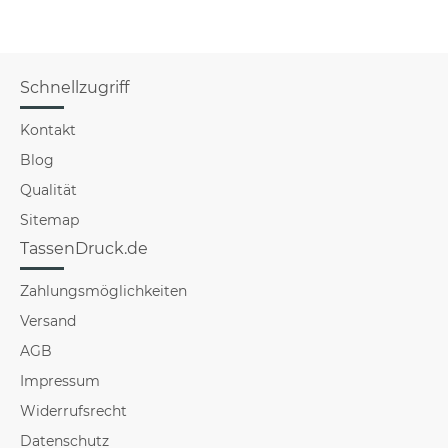
Schnellzugriff
Kontakt
Blog
Qualität
Sitemap
TassenDruck.de
Zahlungsmöglichkeiten
Versand
AGB
Impressum
Widerrufsrecht
Datenschutz