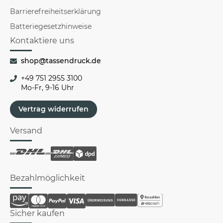
Barrierefreiheitserklärung
Batteriegesetzhinweise
Kontaktiere uns
shop@tassendruck.de
+49 751 2955 3100
Mo-Fr, 9-16 Uhr
Vertrag widerrufen
Versand
Bezahlmöglichkeit
Sicher kaufen