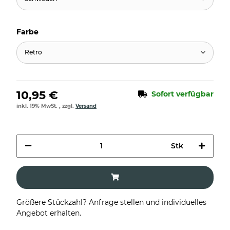
Farbe
Retro
10,95 €
Sofort verfügbar
inkl. 19% MwSt. , zzgl.
Versand
Stk
Größere Stückzahl? Anfrage stellen und individuelles
Angebot erhalten.