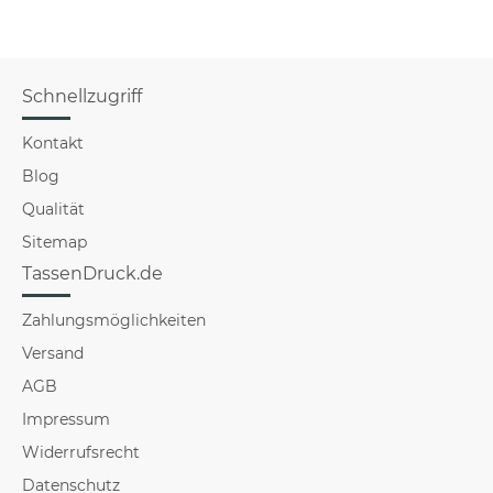
Schnellzugriff
Kontakt
Blog
Qualität
Sitemap
TassenDruck.de
Zahlungsmöglichkeiten
Versand
AGB
Impressum
Widerrufsrecht
Datenschutz