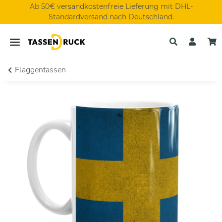
Ab 50€ versandkostenfreie Lieferung mit DHL-
Standardversand nach Deutschland.
Flaggentassen