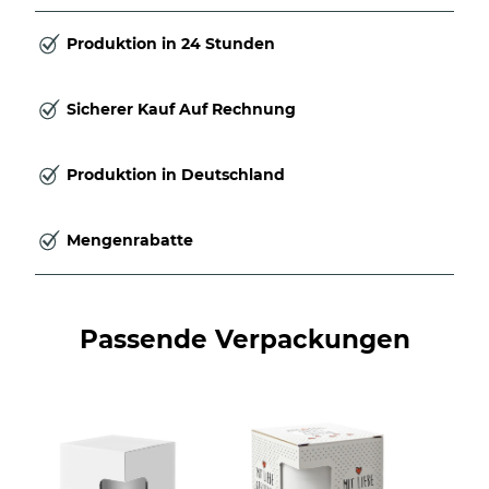
Produktion in 24 Stunden
Sicherer Kauf Auf Rechnung
Produktion in Deutschland
Mengenrabatte
Passende Verpackungen