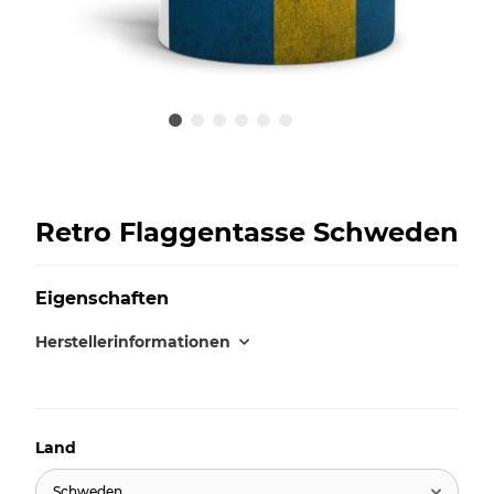
Retro Flaggentasse Schweden
Eigenschaften
Herstellerinformationen
Land
Schweden