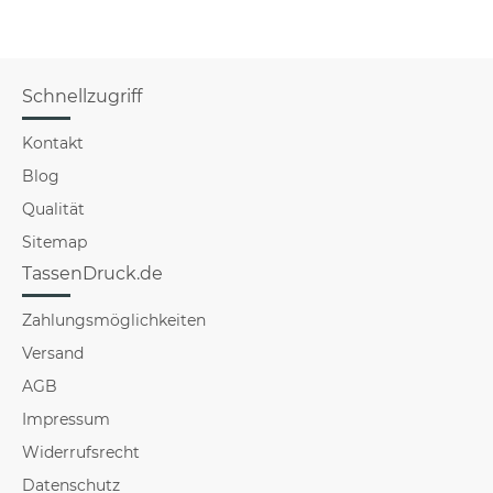
Schnellzugriff
Kontakt
Blog
Qualität
Sitemap
TassenDruck.de
Zahlungsmöglichkeiten
Versand
AGB
Impressum
Widerrufsrecht
Datenschutz