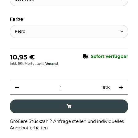
Farbe
Retro
10,95 €
Sofort verfügbar
inkl. 19% MwSt. , zzgl.
Versand
Stk
Größere Stückzahl? Anfrage stellen und individuelles
Angebot erhalten.