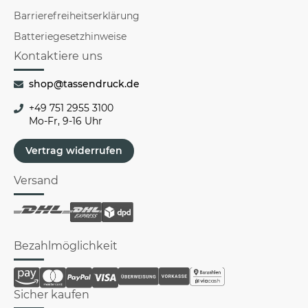
Barrierefreiheitserklärung
Batteriegesetzhinweise
Kontaktiere uns
shop@tassendruck.de
+49 751 2955 3100
Mo-Fr, 9-16 Uhr
Vertrag widerrufen
Versand
Bezahlmöglichkeit
Sicher kaufen