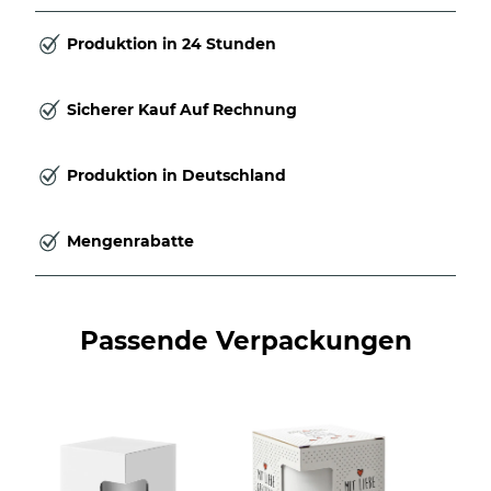
Produktion in 24 Stunden
Sicherer Kauf Auf Rechnung
Produktion in Deutschland
Mengenrabatte
Passende Verpackungen