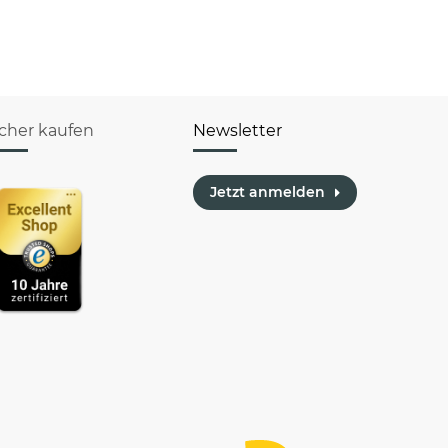
icher kaufen
Newsletter
Jetzt anmelden