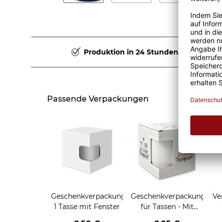
Produktion in 24 Stunden
Passende Verpackungen
Geschenkverpackung
Geschenkverpackung
Ve
1 Tasse mit Fenster
für Tassen - Mit
Liebe geschenkt