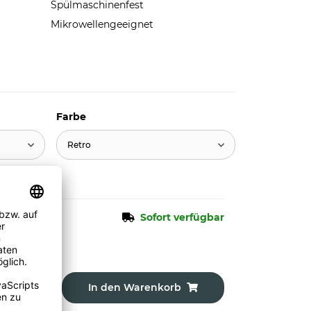
Spülmaschinenfest
Mikrowellengeeignet
Farbe
Retro
Sofort verfügbar
In den Warenkorb