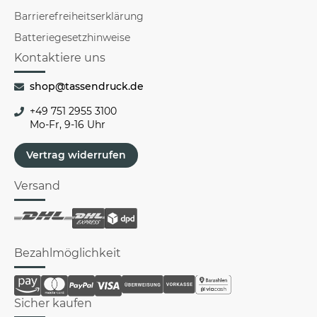
Barrierefreiheitserklärung
Batteriegesetzhinweise
Kontaktiere uns
shop@tassendruck.de
+49 751 2955 3100
Mo-Fr, 9-16 Uhr
Vertrag widerrufen
Versand
Bezahlmöglichkeit
Sicher kaufen