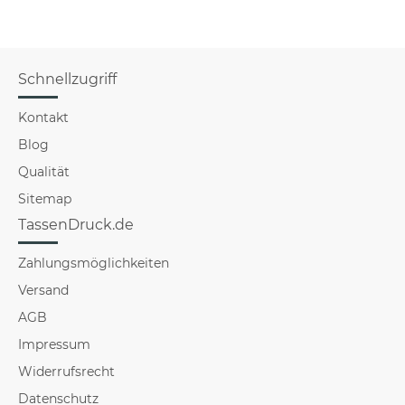
Schnellzugriff
Kontakt
Blog
Qualität
Sitemap
TassenDruck.de
Zahlungsmöglichkeiten
Versand
AGB
Impressum
Widerrufsrecht
Datenschutz