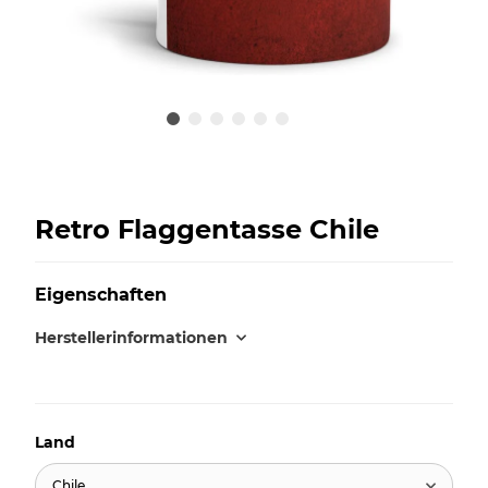
Retro Flaggentasse Chile
Eigenschaften
Herstellerinformationen
Land
Chile