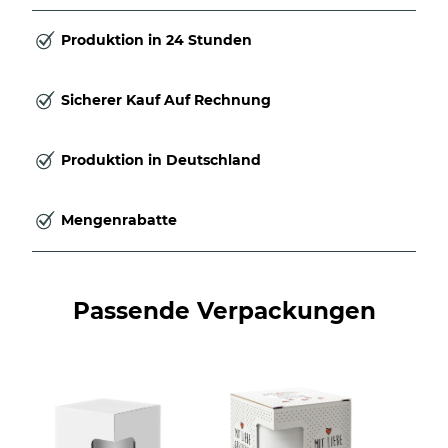
Produktion in 24 Stunden
Sicherer Kauf Auf Rechnung
Produktion in Deutschland
Mengenrabatte
Passende Verpackungen