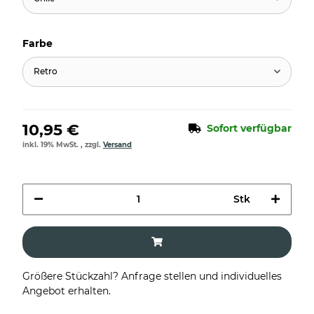
Farbe
Retro
10,95 €
Sofort verfügbar
inkl. 19% MwSt. , zzgl.
Versand
Stk
Größere Stückzahl? Anfrage stellen und individuelles
Angebot erhalten.