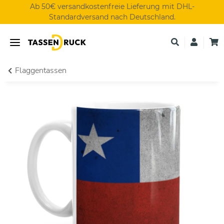
Ab 50€ versandkostenfreie Lieferung mit DHL-
Standardversand nach Deutschland.
Flaggentassen