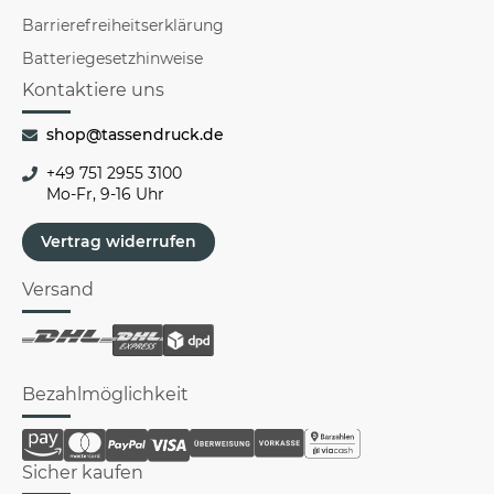
Barrierefreiheitserklärung
Batteriegesetzhinweise
Kontaktiere uns
shop@tassendruck.de
+49 751 2955 3100
Mo-Fr, 9-16 Uhr
Vertrag widerrufen
Versand
Bezahlmöglichkeit
Sicher kaufen