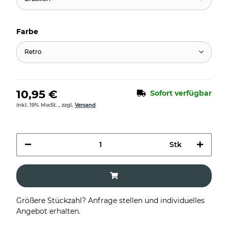
Farbe
Retro
10,95 €
Sofort verfügbar
inkl. 19% MwSt. , zzgl.
Versand
Stk
Größere Stückzahl? Anfrage stellen und individuelles
Angebot erhalten.