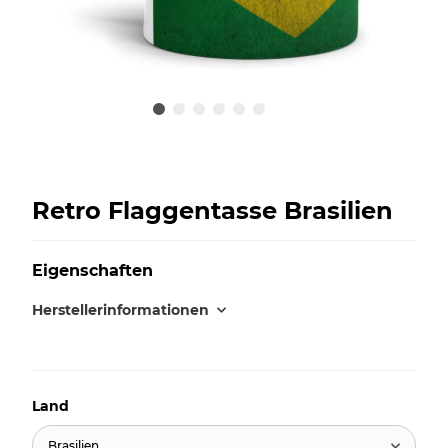
Retro Flaggentasse Brasilien
Eigenschaften
Herstellerinformationen
Land
Brasilien