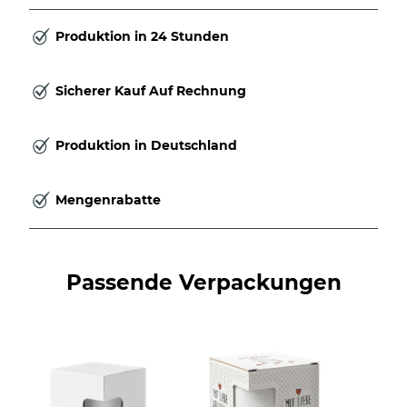
Produktion in 24 Stunden
Sicherer Kauf Auf Rechnung
Produktion in Deutschland
Mengenrabatte
Passende Verpackungen