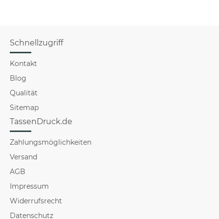
Schnellzugriff
Kontakt
Blog
Qualität
Sitemap
TassenDruck.de
Zahlungsmöglichkeiten
Versand
AGB
Impressum
Widerrufsrecht
Datenschutz