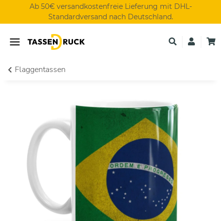
Ab 50€ versandkostenfreie Lieferung mit DHL-
Standardversand nach Deutschland.
Flaggentassen