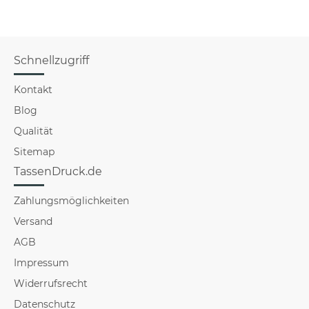
Schnellzugriff
Kontakt
Blog
Qualität
Sitemap
TassenDruck.de
Zahlungsmöglichkeiten
Versand
AGB
Impressum
Widerrufsrecht
Datenschutz