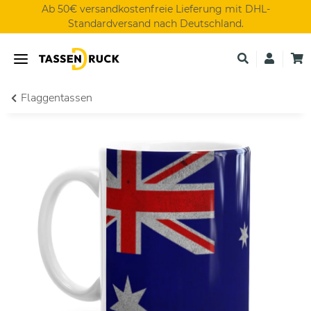
Ab 50€ versandkostenfreie Lieferung mit DHL-
Standardversand nach Deutschland.
Flaggentassen