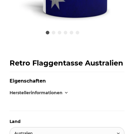
Retro Flaggentasse Australien
Eigenschaften
Herstellerinformationen
Land
Australien