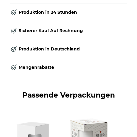
Produktion in 24 Stunden
Sicherer Kauf Auf Rechnung
Produktion in Deutschland
Mengenrabatte
Passende Verpackungen