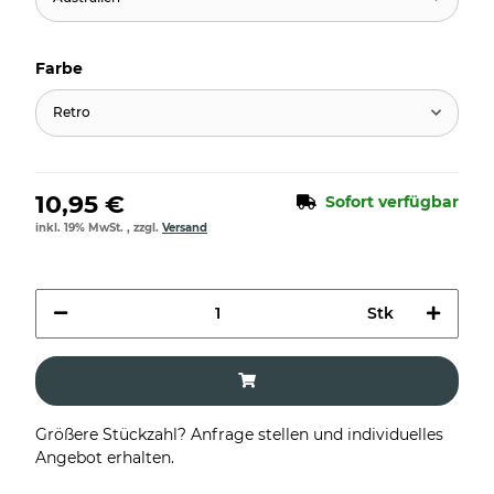
Farbe
Retro
10,95 €
Sofort verfügbar
inkl. 19% MwSt. , zzgl.
Versand
Stk
Größere Stückzahl? Anfrage stellen und individuelles
Angebot erhalten.