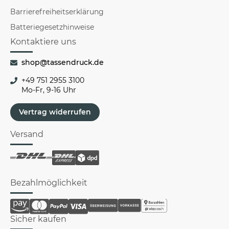
Barrierefreiheitserklärung
Batteriegesetzhinweise
Kontaktiere uns
shop@tassendruck.de
+49 751 2955 3100
Mo-Fr, 9-16 Uhr
Vertrag widerrufen
Versand
Bezahlmöglichkeit
Sicher kaufen