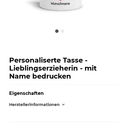
Personaliserte Tasse -
Lieblingserzieherin - mit
Name bedrucken
Eigenschaften
Herstellerinformationen