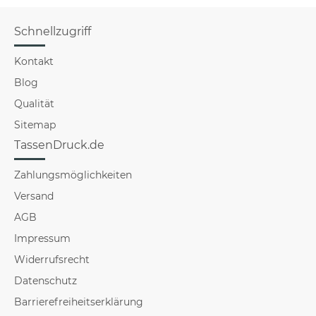
Schnellzugriff
Kontakt
Blog
Qualität
Sitemap
TassenDruck.de
Zahlungsmöglichkeiten
Versand
AGB
Impressum
Widerrufsrecht
Datenschutz
Barrierefreiheitserklärung