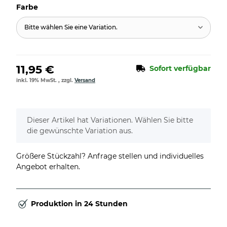
Farbe
Bitte wählen Sie eine Variation.
11,95 €
Sofort verfügbar
inkl. 19% MwSt. , zzgl.
Versand
x
Dieser Artikel hat Variationen. Wählen Sie bitte
die gewünschte Variation aus.
Größere Stückzahl? Anfrage stellen und individuelles
Angebot erhalten.
Produktion in 24 Stunden