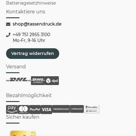
Batteriegesetzhinweise
Kontaktiere uns
shop@tassendruck.de
+49 751 2955 3100
Mo-Fr, 9-16 Uhr
Vertrag widerrufen
Versand
Bezahlmöglichkeit
Sicher kaufen