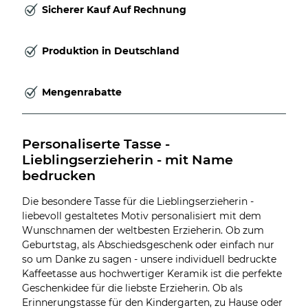
Sicherer Kauf Auf Rechnung
Produktion in Deutschland
Mengenrabatte
Personaliserte Tasse - 
Lieblingserzieherin - mit Name 
bedrucken
Die besondere Tasse für die Lieblingserzieherin -
liebevoll gestaltetes Motiv personalisiert mit dem
Wunschnamen der weltbesten Erzieherin. Ob zum
Geburtstag, als Abschiedsgeschenk oder einfach nur
so um Danke zu sagen - unsere individuell bedruckte
Kaffeetasse aus hochwertiger Keramik ist die perfekte
Geschenkidee für die liebste Erzieherin. Ob als
Erinnerungstasse für den Kindergarten, zu Hause oder