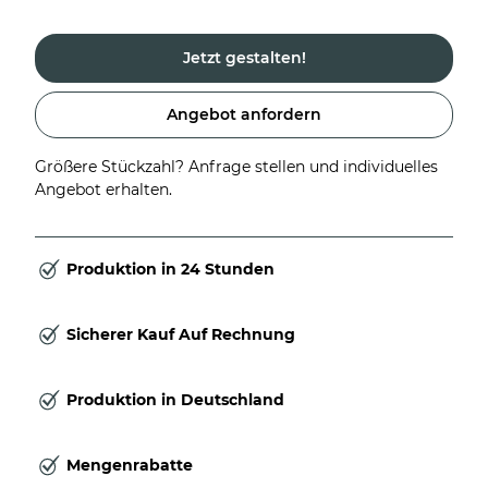
Jetzt gestalten!
Angebot anfordern
Größere Stückzahl? Anfrage stellen und individuelles
Angebot erhalten.
Produktion in 24 Stunden
Sicherer Kauf Auf Rechnung
Produktion in Deutschland
Mengenrabatte