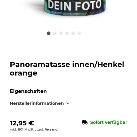
Panoramatasse innen/Henkel
orange
Eigenschaften
Herstellerinformationen
12,95 €
Sofort verfügbar
inkl. 19% MwSt. , zzgl.
Versand