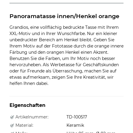
Panoramatasse innen/Henkel orange
Grandios, eine vollflächig bedruckte Tasse mit Ihrem
XXL-Motiv und in Ihrer Wunschfarbe. Nur ein kleiner
unbedruckter Bereich am Henkel bleibt. Geben Sie
Ihrem Motiv auf der Fototasse durch die orange innere
Färbung und den orangen Henkel einen Akzent.
Benutzen Sie die Farben, um Ihr Motiv noch besser
hervorzuheben. Als Werbetasse für Geschäftskunden
oder für Freunde als Überraschung, machen Sie auf
etwas aufmerksam, zeigen Sie Ihre Kreativität, wir
helfen Ihnen dabei.
Eigenschaften
Artikelnummer:
TD-100517
Material:
Keramik