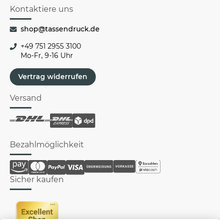
Kontaktiere uns
shop@tassendruck.de
+49 751 2955 3100
Mo-Fr, 9-16 Uhr
Vertrag widerrufen
Versand
Bezahlmöglichkeit
Sicher kaufen