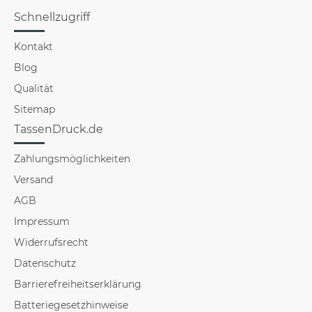
Schnellzugriff
Kontakt
Blog
Qualität
Sitemap
TassenDruck.de
Zahlungsmöglichkeiten
Versand
AGB
Impressum
Widerrufsrecht
Datenschutz
Barrierefreiheitserklärung
Batteriegesetzhinweise