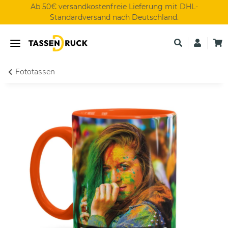
Ab 50€ versandkostenfreie Lieferung mit DHL-
Standardversand nach Deutschland.
Fototassen