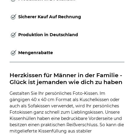
Sicherer Kauf Auf Rechnung
Produktion in Deutschland
Mengenrabatte
Herzkissen für Männer in der Familie - 
Glück ist jemanden wie dich zu haben
Gestalten Sie Ihr persönliches Foto-Kissen. Im
gängigen 40 x 40 cm Format als Kuschelkissen oder
auch als Sofakissen verwendet, wird Ihr persönliches
Fotokissen ganz schnell zum Lieblingskissen. Unsere
Kissenhüllen haben eine bedruckbare Vorderseite und
besitzen einen praktischen Reißverschluss. So kann die
mitgelieferte Kissenfüllung aus stabiler