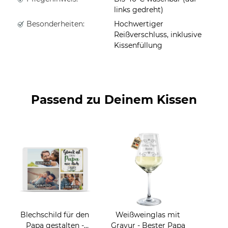
links gedreht)
Besonderheiten:
Hochwertiger
Reißverschluss, inklusive
Kissenfüllung
Passend zu Deinem Kissen
Blechschild für den
Weißweinglas mit
Papa gestalten -
Gravur - Bester Papa