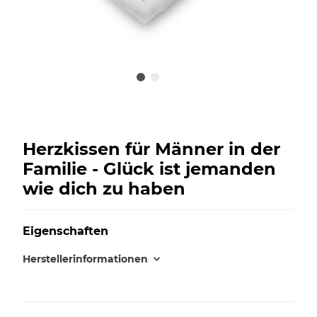
Herzkissen für Männer in der
Familie - Glück ist jemanden
wie dich zu haben
Eigenschaften
Herstellerinformationen