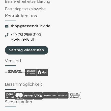
Barrierefreiheitserklärung
Batteriegesetzhinweise
Kontaktiere uns
shop@tassendruck.de
+49 751 2955 3100
Mo-Fr, 9-16 Uhr
Vertrag widerrufen
Versand
Bezahlmöglichkeit
Sicher kaufen