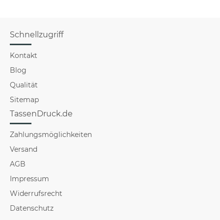
Schnellzugriff
Kontakt
Blog
Qualität
Sitemap
TassenDruck.de
Zahlungsmöglichkeiten
Versand
AGB
Impressum
Widerrufsrecht
Datenschutz