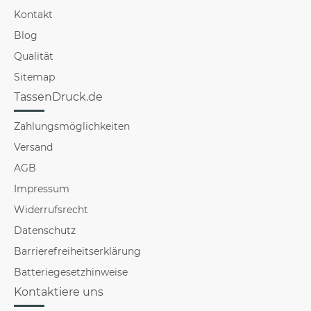
Kontakt
Blog
Qualität
Sitemap
TassenDruck.de
Zahlungsmöglichkeiten
Versand
AGB
Impressum
Widerrufsrecht
Datenschutz
Barrierefreiheitserklärung
Batteriegesetzhinweise
Kontaktiere uns