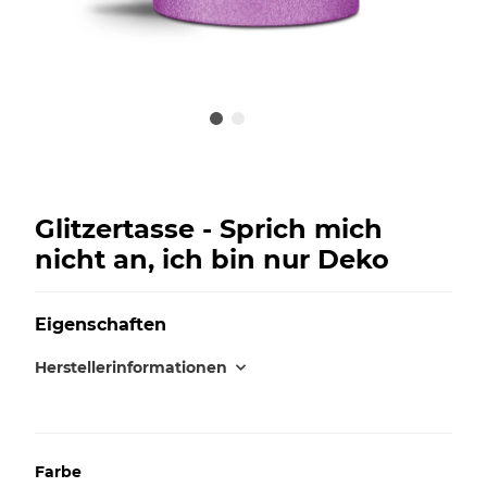
Glitzertasse - Sprich mich
nicht an, ich bin nur Deko
Eigenschaften
Herstellerinformationen
Farbe