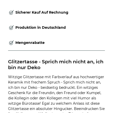
Sicherer Kauf Auf Rechnung
Produktion in Deutschland
Mengenrabatte
Glitzertasse - Sprich mich nicht an, ich 
bin nur Deko
Witzige Glitzertasse mit Farbverlauf aus hochwertiger
Keramik mit frechem Spruch - Sprich mich nicht an,
ich bin nur Deko - beidseitig bedruckt. Ein witziges
Geschenk für die Freundin, den Freund oder Kumpel,
die Kollegin oder den Kollegen mit viel Humor als
witzige Bürotasse! Egal zu welchem Anlass ist diese
Glitzertasse ein absoluter Hingucker. Beeindrucken Sie