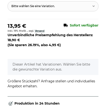
Bitte wählen Sie eine Variation.
13,95 €
Sofort verfügbar
inkl. 19% MwSt. , zzgl.
Versand
Unverbindliche Preisempfehlung des Herstellers
:
18,90 €
(Sie sparen
26.19%
, also
4,95 €
)
x
Dieser Artikel hat Variationen. Wählen Sie bitte
die gewünschte Variation aus.
Größere Stückzahl? Anfrage stellen und individuelles
Angebot erhalten.
Produktion in 24 Stunden