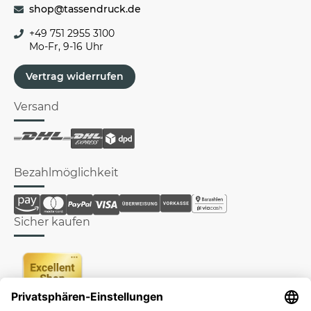
shop@tassendruck.de
+49 751 2955 3100
Mo-Fr, 9-16 Uhr
Vertrag widerrufen
Versand
Bezahlmöglichkeit
Sicher kaufen