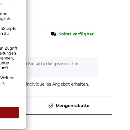
n.
Sofort verfügbar
tionen. Wählen Sie bitte die gewünschte
stellen und individuelles Angebot erhalten.
Deutschland
Mengenrabatte