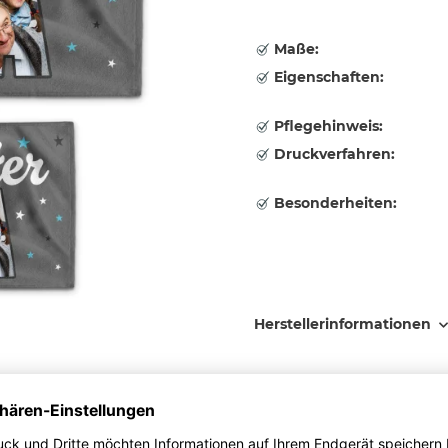
Maße:
Eigenschaften:
Pflegehinweis:
Druckverfahren:
Besonderheiten:
Herstellerinformationen
Größe