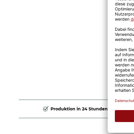
Produktion in 24 Stunden