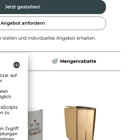
Jetzt gestalten!
Angebot anfordern
stellen und individuelles Angebot erhalten.
Deutschland
Mengenrabatte