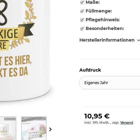
Maße:
Füllmenge:
Pflegehinweis:
Besonderheiten:
Herstellerinformationen
Aufdruck
Eigenes Jahr
10,95 €
inkl. 19% MwSt. , zzgl.
Versand