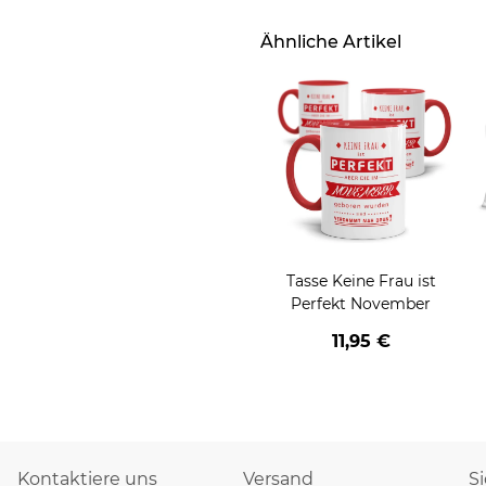
Ähnliche Artikel
Tasse Keine Frau ist
Perfekt November
11,95 €
Kontaktiere uns
Versand
S