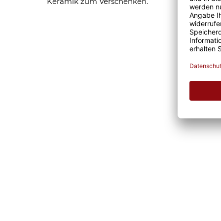
Keramik zum Verschenken.