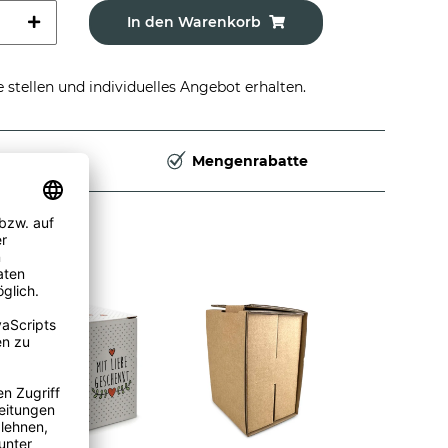
In den Warenkorb
stellen und individuelles Angebot erhalten.
Deutschland
Mengenrabatte