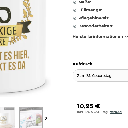
Maße:
Füllmenge:
Pflegehinweis:
Besonderheiten:
Herstellerinformationen
Aufdruck
Zum 25. Geburtstag
10,95 €
inkl. 19% MwSt. , zzgl.
Versand