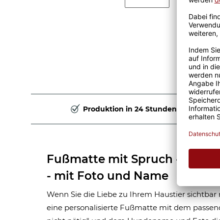
Produktion in 24 Stunden
Fußmatte mit Spruch - Klinge
- mit Foto und Name
Wenn Sie die Liebe zu Ihrem Haustier sichtbar
eine personalisierte Fußmatte mit dem passe