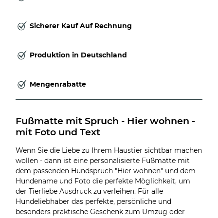
Sicherer Kauf Auf Rechnung
Produktion in Deutschland
Mengenrabatte
Fußmatte mit Spruch - Hier wohnen - 
mit Foto und Text
Wenn Sie die Liebe zu Ihrem Haustier sichtbar machen
wollen - dann ist eine personalisierte Fußmatte mit
dem passenden Hundspruch "Hier wohnen" und dem
Hundename und Foto die perfekte Möglichkeit, um
der Tierliebe Ausdruck zu verleihen. Für alle
Hundeliebhaber das perfekte, persönliche und
besonders praktische Geschenk zum Umzug oder