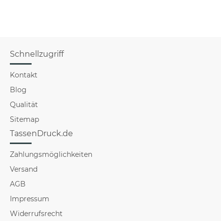
Schnellzugriff
Kontakt
Blog
Qualität
Sitemap
TassenDruck.de
Zahlungsmöglichkeiten
Versand
AGB
Impressum
Widerrufsrecht