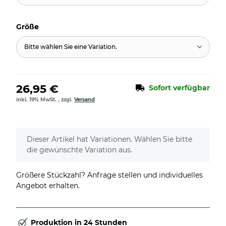
Größe
Bitte wählen Sie eine Variation.
26,95 €
Sofort verfügbar
inkl. 19% MwSt. , zzgl.
Versand
x
Dieser Artikel hat Variationen. Wählen Sie bitte
die gewünschte Variation aus.
Größere Stückzahl? Anfrage stellen und individuelles
Angebot erhalten.
Produktion in 24 Stunden