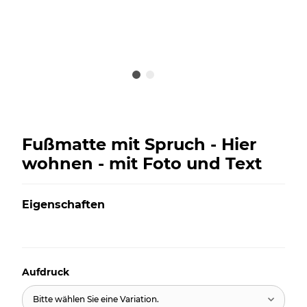
Fußmatte mit Spruch - Hier
wohnen - mit Foto und Text
Eigenschaften
Aufdruck
Bitte wählen Sie eine Variation.