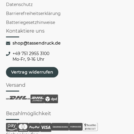
Datenschutz
Barrierefreiheitserklärung
Batteriegesetzhinweise
Kontaktiere uns
shop@tassendruck.de
+49 751 2955 3100
Mo-Fr, 9-16 Uhr
Vertrag widerrufen
Versand
Bezahlmöglichkeit