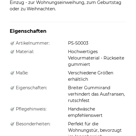
Einzug - zur Wohnungseinweihung, zum Geburtstag
oder zu Weihnachten.
Eigenschaften
Artikelnummer:
PS-50003
Material:
Hochwertiges
Velourmaterial - Rückseite
gummiert
Maße:
Verschiedene Größen
erhältlich
Eigenschaften:
Breiter Gummirand
verhindert das Ausfransen,
rutschfest
Pflegehinweis:
Handwäsche
empfehlenswert
Besonderheiten:
Perfekt für die
Wohnungstür, bevorzugt