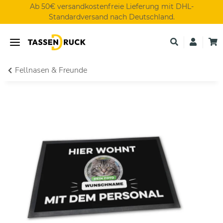
Ab 50€ versandkostenfreie Lieferung mit DHL-
Standardversand nach Deutschland.
Fellnasen & Freunde