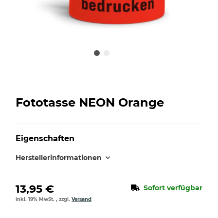
Fototasse NEON Orange
Eigenschaften
Herstellerinformationen
13,95 €
Sofort verfügbar
inkl. 19% MwSt. , zzgl.
Versand