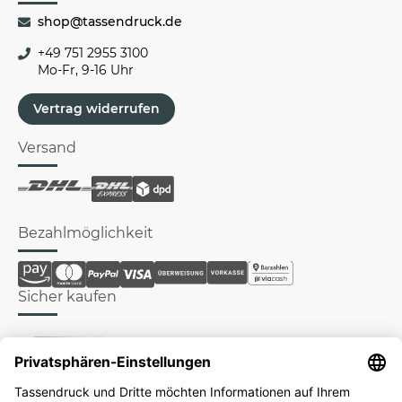
shop@tassendruck.de
+49 751 2955 3100
Mo-Fr, 9-16 Uhr
Vertrag widerrufen
Versand
Bezahlmöglichkeit
Sicher kaufen