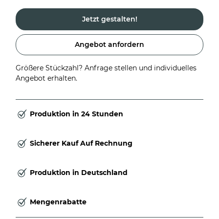
Jetzt gestalten!
Angebot anfordern
Größere Stückzahl? Anfrage stellen und individuelles
Angebot erhalten.
Produktion in 24 Stunden
Sicherer Kauf Auf Rechnung
Produktion in Deutschland
Mengenrabatte