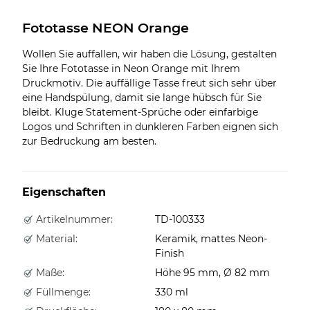
Fototasse NEON Orange
Wollen Sie auffallen, wir haben die Lösung, gestalten
Sie Ihre Fototasse in Neon Orange mit Ihrem
Druckmotiv. Die auffällige Tasse freut sich sehr über
eine Handspülung, damit sie lange hübsch für Sie
bleibt. Kluge Statement-Sprüche oder einfarbige
Logos und Schriften in dunkleren Farben eignen sich
zur Bedruckung am besten.
Eigenschaften
Artikelnummer:
TD-100333
Material:
Keramik, mattes Neon-
Finish
Maße:
Höhe 95 mm, Ø 82 mm
Füllmenge:
330 ml