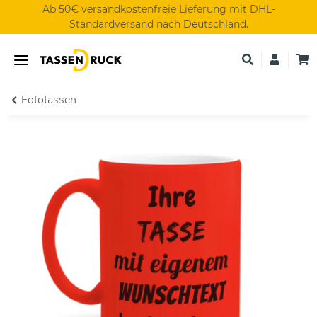
Ab 50€ versandkostenfreie Lieferung mit DHL-
Standardversand nach Deutschland.
Fototassen