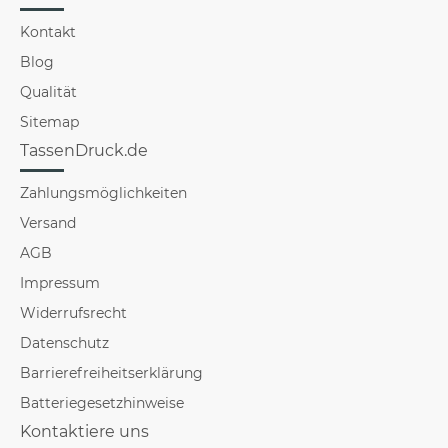
Kontakt
Blog
Qualität
Sitemap
TassenDruck.de
Zahlungsmöglichkeiten
Versand
AGB
Impressum
Widerrufsrecht
Datenschutz
Barrierefreiheitserklärung
Batteriegesetzhinweise
Kontaktiere uns