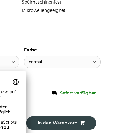
Spülmaschinenfest
Mikrowellengeeignet
Farbe
normal
Sofort verfügbar
In den Warenkorb