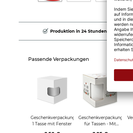
Produktion in 24 Stunden
Passende Verpackungen
Geschenkverpackung
Geschenkverpackung
Ve
1 Tasse mit Fenster
für Tassen - Mit
Liebe geschenkt