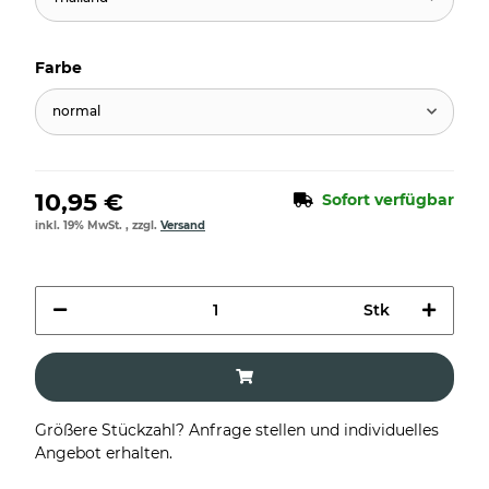
Farbe
normal
10,95 €
Sofort verfügbar
inkl. 19% MwSt. , zzgl.
Versand
Stk
Größere Stückzahl? Anfrage stellen und individuelles
Angebot erhalten.