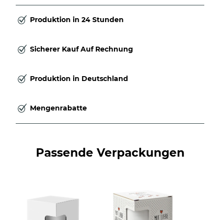
Produktion in 24 Stunden
Sicherer Kauf Auf Rechnung
Produktion in Deutschland
Mengenrabatte
Passende Verpackungen