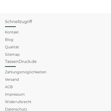
Schnellzugriff
Kontakt
Blog
Qualität
Sitemap
TassenDruck.de
Zahlungsmöglichkeiten
Versand
AGB
Impressum
Widerrufsrecht
Datenschutz