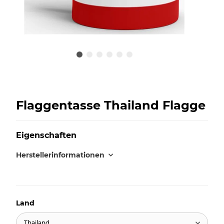
Flaggentasse Thailand Flagge
Eigenschaften
Herstellerinformationen
Land
Thailand