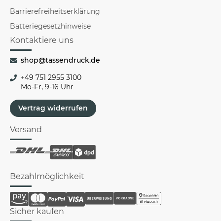
Barrierefreiheitserklärung
Batteriegesetzhinweise
Kontaktiere uns
shop@tassendruck.de
+49 751 2955 3100
Mo-Fr, 9-16 Uhr
Vertrag widerrufen
Versand
Bezahlmöglichkeit
Sicher kaufen