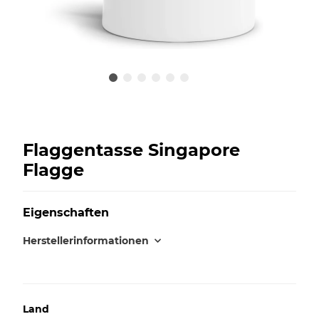
Flaggentasse Singapore
Flagge
Eigenschaften
Herstellerinformationen
Land