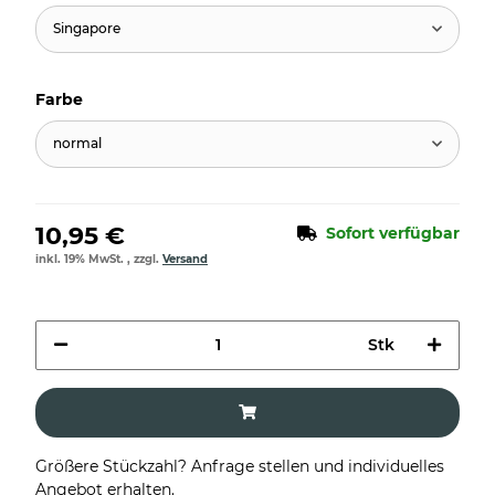
Singapore
Farbe
normal
10,95 €
Sofort verfügbar
inkl. 19% MwSt. , zzgl.
Versand
Stk
Größere Stückzahl? Anfrage stellen und individuelles
Angebot erhalten.