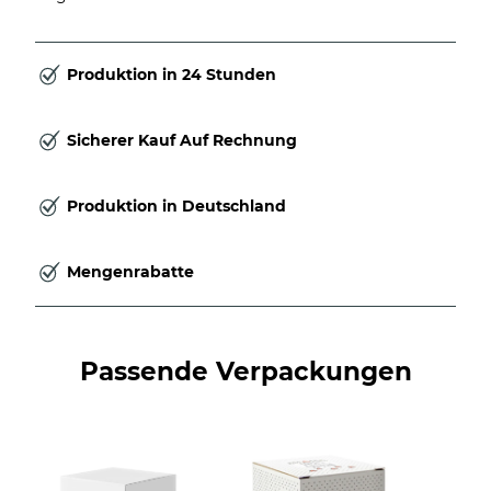
Produktion in 24 Stunden
Sicherer Kauf Auf Rechnung
Produktion in Deutschland
Mengenrabatte
Passende Verpackungen