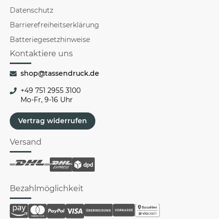
Datenschutz
Barrierefreiheitserklärung
Batteriegesetzhinweise
Kontaktiere uns
shop@tassendruck.de
+49 751 2955 3100
Mo-Fr, 9-16 Uhr
Vertrag widerrufen
Versand
Bezahlmöglichkeit