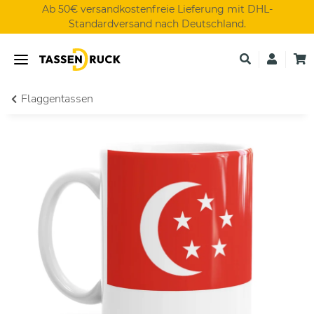
Ab 50€ versandkostenfreie Lieferung mit DHL-
Standardversand nach Deutschland.
Flaggentassen