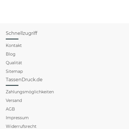
Schnellzugriff
Kontakt
Blog
Qualität
Sitemap
TassenDruck.de
Zahlungsmöglichkeiten
Versand
AGB
Impressum
Widerrufsrecht