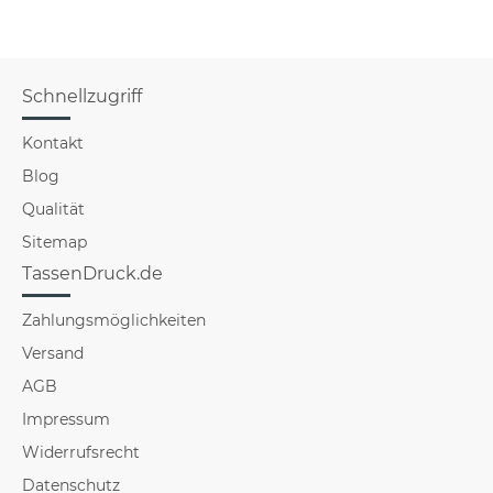
Schnellzugriff
Kontakt
Blog
Qualität
Sitemap
TassenDruck.de
Zahlungsmöglichkeiten
Versand
AGB
Impressum
Widerrufsrecht
Datenschutz