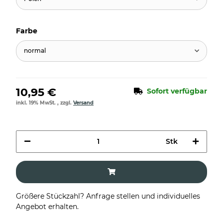
Farbe
normal
10,95 €
Sofort verfügbar
inkl. 19% MwSt. , zzgl.
Versand
Stk
Größere Stückzahl? Anfrage stellen und individuelles
Angebot erhalten.