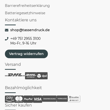
Barrierefreiheitserklärung
Batteriegesetzhinweise
Kontaktiere uns
shop@tassendruck.de
+49 751 2955 3100
Mo-Fr, 9-16 Uhr
Vertrag widerrufen
Versand
Bezahlmöglichkeit
Sicher kaufen