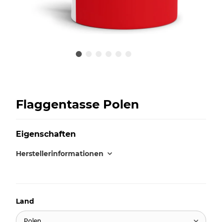
Flaggentasse Polen
Eigenschaften
Herstellerinformationen
Land
Polen