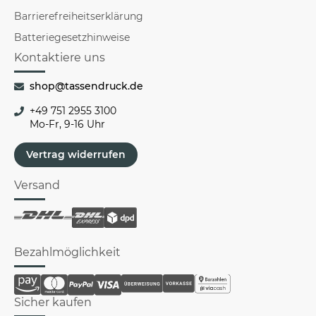
Barrierefreiheitserklärung
Batteriegesetzhinweise
Kontaktiere uns
shop@tassendruck.de
+49 751 2955 3100
Mo-Fr, 9-16 Uhr
Vertrag widerrufen
Versand
Bezahlmöglichkeit
Sicher kaufen