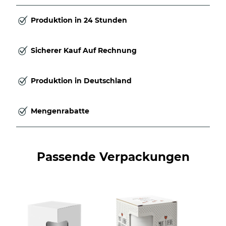
Produktion in 24 Stunden
Sicherer Kauf Auf Rechnung
Produktion in Deutschland
Mengenrabatte
Passende Verpackungen