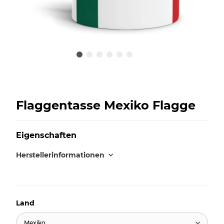
Flaggentasse Mexiko Flagge
Eigenschaften
Herstellerinformationen
Land
Mexiko