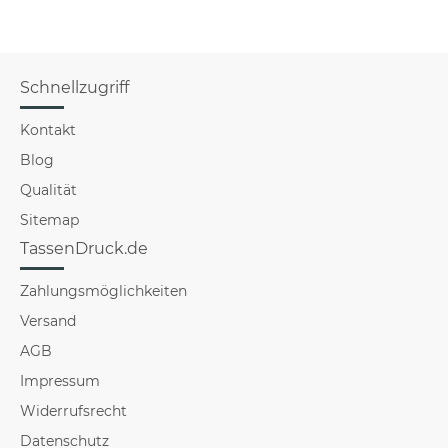
Schnellzugriff
Kontakt
Blog
Qualität
Sitemap
TassenDruck.de
Zahlungsmöglichkeiten
Versand
AGB
Impressum
Widerrufsrecht
Datenschutz