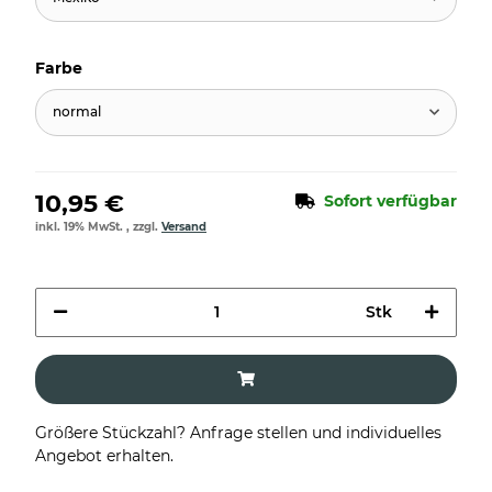
Farbe
normal
10,95 €
Sofort verfügbar
inkl. 19% MwSt. , zzgl.
Versand
Stk
Größere Stückzahl? Anfrage stellen und individuelles
Angebot erhalten.