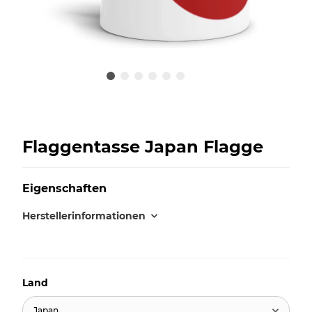
Flaggentasse Japan Flagge
Eigenschaften
Herstellerinformationen
Land
Japan