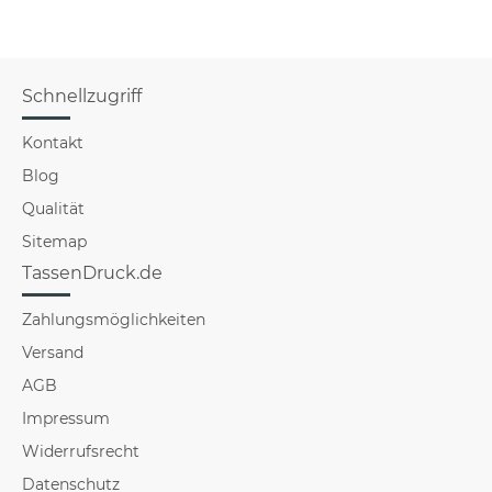
Schnellzugriff
Kontakt
Blog
Qualität
Sitemap
TassenDruck.de
Zahlungsmöglichkeiten
Versand
AGB
Impressum
Widerrufsrecht
Datenschutz