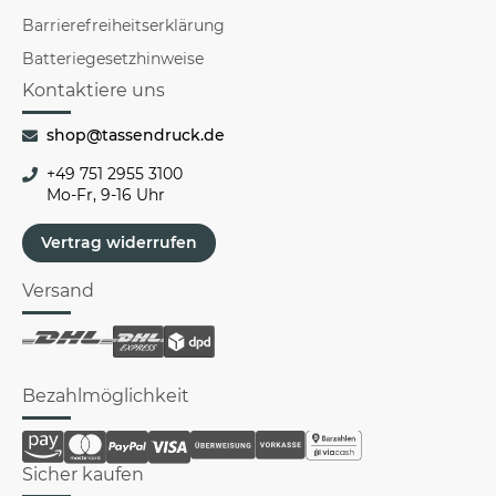
Barrierefreiheitserklärung
Batteriegesetzhinweise
Kontaktiere uns
shop@tassendruck.de
+49 751 2955 3100
Mo-Fr, 9-16 Uhr
Vertrag widerrufen
Versand
Bezahlmöglichkeit
Sicher kaufen