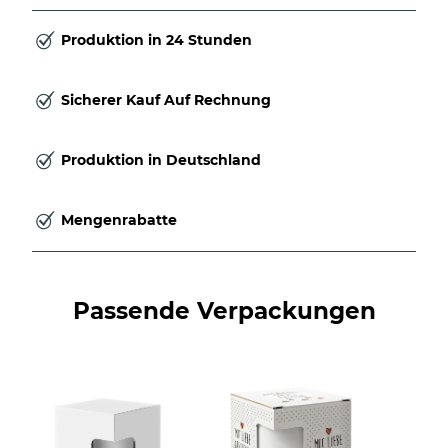
Produktion in 24 Stunden
Sicherer Kauf Auf Rechnung
Produktion in Deutschland
Mengenrabatte
Passende Verpackungen