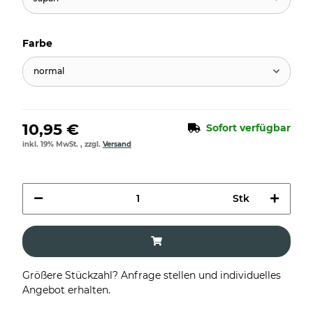
Farbe
normal
10,95 €
Sofort verfügbar
inkl. 19% MwSt. , zzgl.
Versand
Stk
Größere Stückzahl? Anfrage stellen und individuelles
Angebot erhalten.