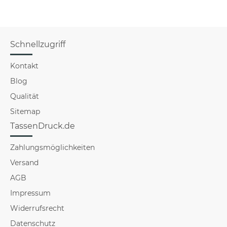
Schnellzugriff
Kontakt
Blog
Qualität
Sitemap
TassenDruck.de
Zahlungsmöglichkeiten
Versand
AGB
Impressum
Widerrufsrecht
Datenschutz