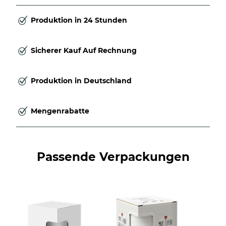
Produktion in 24 Stunden
Sicherer Kauf Auf Rechnung
Produktion in Deutschland
Mengenrabatte
Passende Verpackungen