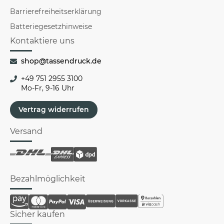
Barrierefreiheitserklärung
Batteriegesetzhinweise
Kontaktiere uns
shop@tassendruck.de
+49 751 2955 3100
Mo-Fr, 9-16 Uhr
Vertrag widerrufen
Versand
Bezahlmöglichkeit
Sicher kaufen