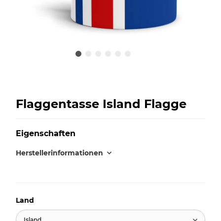
Flaggentasse Island Flagge
Eigenschaften
Herstellerinformationen
Land
Island