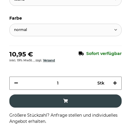
Farbe
normal
10,95 €
Sofort verfügbar
inkl. 19% MwSt. , zzgl.
Versand
Stk
Größere Stückzahl? Anfrage stellen und individuelles
Angebot erhalten.