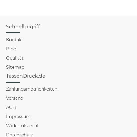
Schnellzugriff
Kontakt
Blog
Qualität
Sitemap
TassenDruck.de
Zahlungsmöglichkeiten
Versand
AGB
Impressum
Widerrufsrecht
Datenschutz