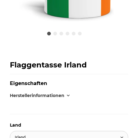
Flaggentasse Irland
Eigenschaften
Herstellerinformationen
Land
Irland