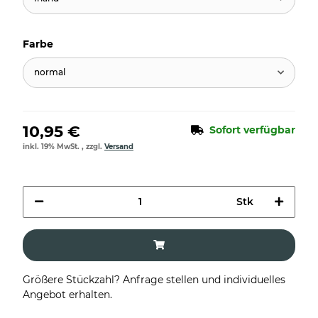
Farbe
normal
10,95 €
Sofort verfügbar
inkl. 19% MwSt. , zzgl.
Versand
Stk
Größere Stückzahl? Anfrage stellen und individuelles
Angebot erhalten.