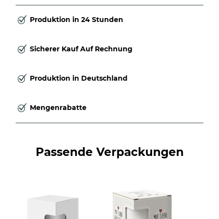
Produktion in 24 Stunden
Sicherer Kauf Auf Rechnung
Produktion in Deutschland
Mengenrabatte
Passende Verpackungen