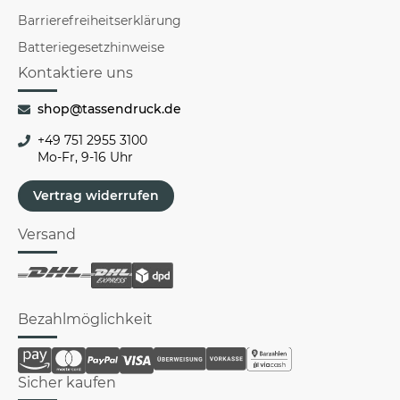
Barrierefreiheitserklärung
Batteriegesetzhinweise
Kontaktiere uns
shop@tassendruck.de
+49 751 2955 3100
Mo-Fr, 9-16 Uhr
Vertrag widerrufen
Versand
Bezahlmöglichkeit
Sicher kaufen