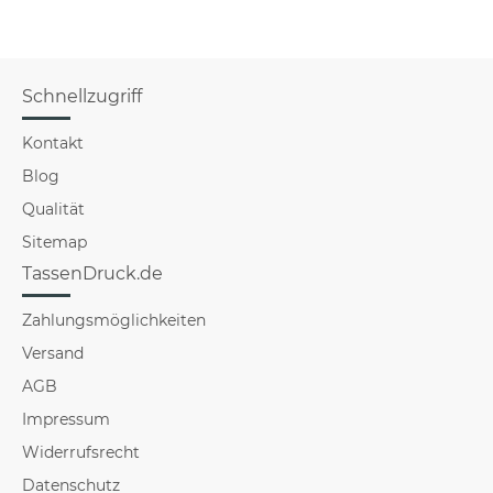
Schnellzugriff
Kontakt
Blog
Qualität
Sitemap
TassenDruck.de
Zahlungsmöglichkeiten
Versand
AGB
Impressum
Widerrufsrecht
Datenschutz