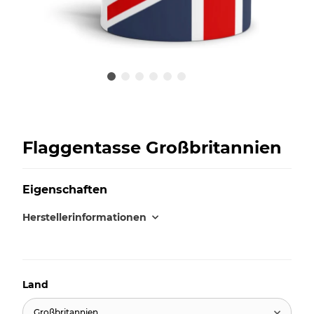
Flaggentasse Großbritannien
Eigenschaften
Herstellerinformationen
Land
Großbritannien