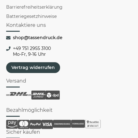
Barrierefreiheitserklärung
Batteriegesetzhinweise
Kontaktiere uns
shop@tassendruck.de
+49 751 2955 3100
Mo-Fr, 9-16 Uhr
Vertrag widerrufen
Versand
Bezahlmöglichkeit
Sicher kaufen