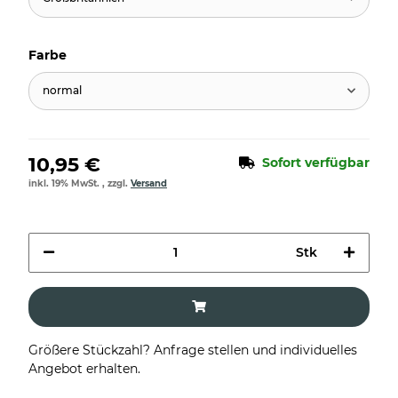
Farbe
normal
10,95 €
Sofort verfügbar
inkl. 19% MwSt. , zzgl.
Versand
Stk
Größere Stückzahl? Anfrage stellen und individuelles
Angebot erhalten.