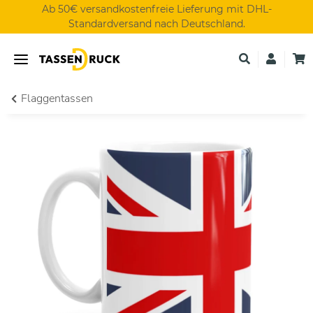
Ab 50€ versandkostenfreie Lieferung mit DHL-
Standardversand nach Deutschland.
Flaggentassen