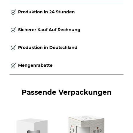
Produktion in 24 Stunden
Sicherer Kauf Auf Rechnung
Produktion in Deutschland
Mengenrabatte
Passende Verpackungen