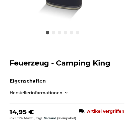
Feuerzeug - Camping King
Eigenschaften
Herstellerinformationen
14,95 €
Artikel vergriffen
inkl. 19% MwSt. , zzgl.
Versand
(Kleinpaket)