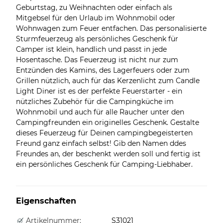
Geburtstag, zu Weihnachten oder einfach als
Mitgebsel für den Urlaub im Wohnmobil oder
Wohnwagen zum Feuer entfachen. Das personalisierte
Sturmfeuerzeug als persönliches Geschenk für
Camper ist klein, handlich und passt in jede
Hosentasche. Das Feuerzeug ist nicht nur zum
Entzünden des Kamins, des Lagerfeuers oder zum
Grillen nützlich, auch für das Kerzenlicht zum Candle
Light Diner ist es der perfekte Feuerstarter - ein
nützliches Zubehör für die Campingküche im
Wohnmobil und auch für alle Raucher unter den
Campingfreunden ein originelles Geschenk. Gestalte
dieses Feuerzeug für Deinen campingbegeisterten
Freund ganz einfach selbst! Gib den Namen ddes
Freundes an, der beschenkt werden soll und fertig ist
ein persönliches Geschenk für Camping-Liebhaber.
Eigenschaften
Artikelnummer:
S31021