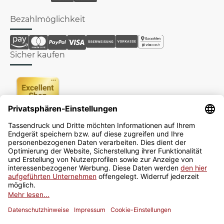
Bezahlmöglichkeit
Sicher kaufen
Newsletter
Jetzt anmelden