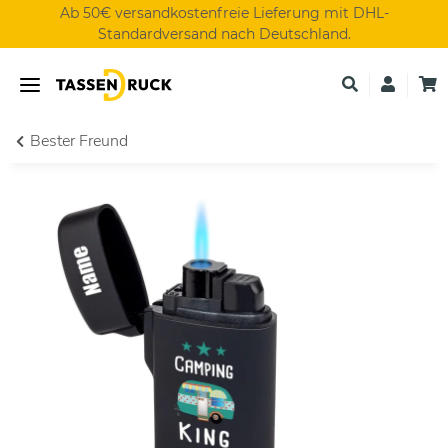
Ab 50€ versandkostenfreie Lieferung mit DHL-
Standardversand nach Deutschland.
Bester Freund