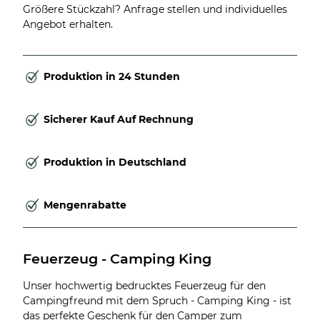
Größere Stückzahl? Anfrage stellen und individuelles
Angebot erhalten.
Produktion in 24 Stunden
Sicherer Kauf Auf Rechnung
Produktion in Deutschland
Mengenrabatte
Feuerzeug - Camping King
Unser hochwertig bedrucktes Feuerzeug für den
Campingfreund mit dem Spruch - Camping King - ist
das perfekte Geschenk für den Camper zum