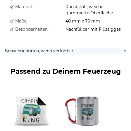
Material:
Kunststoff, weiche
gummierte Oberfläche
Maße:
40 mm x 70 mm
Besonderheiten:
Nachfüllbar mit Flüssiggas
Benachrichtigen, wenn verfügbar
Passend zu Deinem Feuerzeug