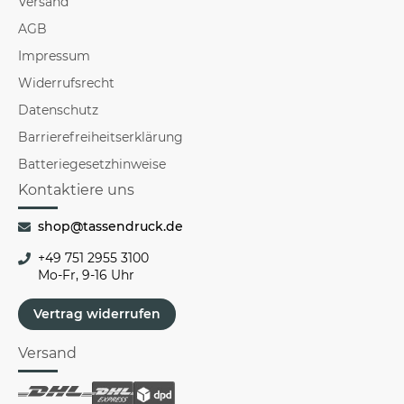
Versand
AGB
Impressum
Widerrufsrecht
Datenschutz
Barrierefreiheitserklärung
Batteriegesetzhinweise
Kontaktiere uns
shop@tassendruck.de
+49 751 2955 3100
Mo-Fr, 9-16 Uhr
Vertrag widerrufen
Versand