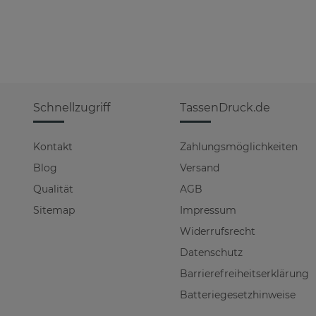
Schnellzugriff
TassenDruck.de
Kontakt
Zahlungsmöglichkeiten
Blog
Versand
Qualität
AGB
Sitemap
Impressum
Widerrufsrecht
Datenschutz
Barrierefreiheitserklärung
Batteriegesetzhinweise