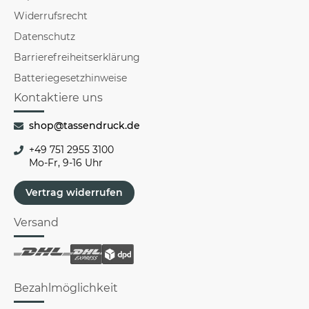
Widerrufsrecht
Datenschutz
Barrierefreiheitserklärung
Batteriegesetzhinweise
Kontaktiere uns
shop@tassendruck.de
+49 751 2955 3100
Mo-Fr, 9-16 Uhr
Vertrag widerrufen
Versand
Bezahlmöglichkeit