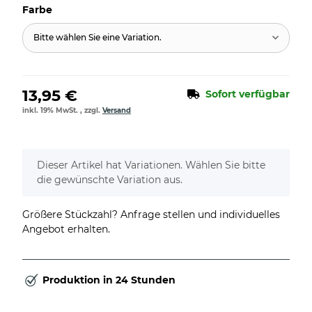
Farbe
Bitte wählen Sie eine Variation.
13,95 €
Sofort verfügbar
inkl. 19% MwSt. , zzgl.
Versand
x
Dieser Artikel hat Variationen. Wählen Sie bitte
die gewünschte Variation aus.
Größere Stückzahl? Anfrage stellen und individuelles
Angebot erhalten.
Produktion in 24 Stunden