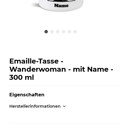
Emaille-Tasse -
Wanderwoman - mit Name -
300 ml
Eigenschaften
Herstellerinformationen