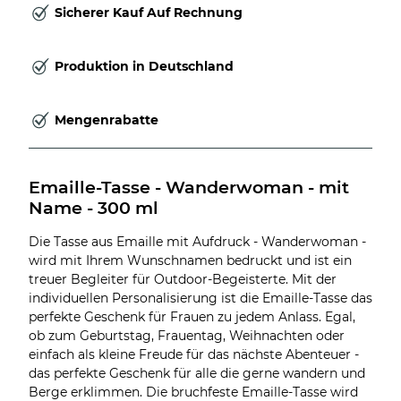
Sicherer Kauf Auf Rechnung
Produktion in Deutschland
Mengenrabatte
Emaille-Tasse - Wanderwoman - mit 
Name - 300 ml
Die Tasse aus Emaille mit Aufdruck - Wanderwoman -
wird mit Ihrem Wunschnamen bedruckt und ist ein
treuer Begleiter für Outdoor-Begeisterte. Mit der
individuellen Personalisierung ist die Emaille-Tasse das
perfekte Geschenk für Frauen zu jedem Anlass. Egal,
ob zum Geburtstag, Frauentag, Weihnachten oder
einfach als kleine Freude für das nächste Abenteuer -
das perfekte Geschenk für alle die gerne wandern und
Berge erklimmen. Die bruchfeste Emaille-Tasse wird