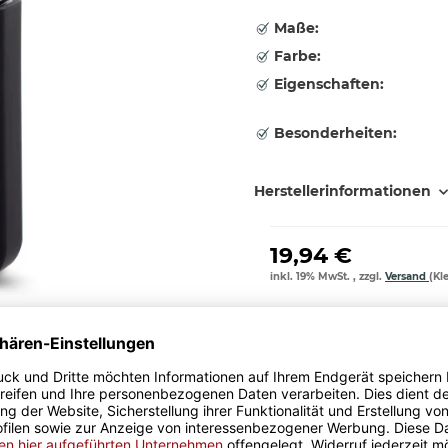
Maße:
Farbe:
Eigenschaften:
Besonderheiten:
Herstellerinformationen
19,94 €
inkl. 19% MwSt. , zzgl.
Versand
(Kl