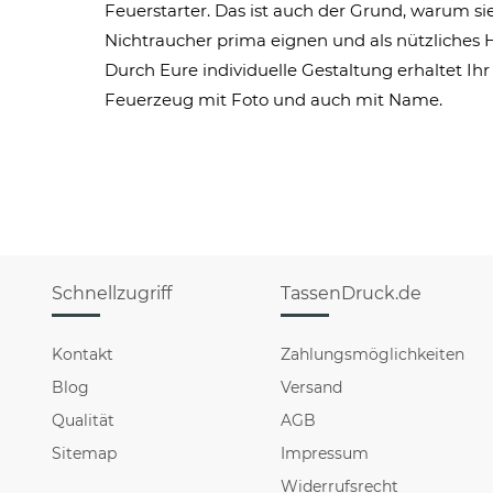
Feuerstarter. Das ist auch der Grund, warum si
Nichtraucher prima eignen und als nützliches H
Durch Eure individuelle Gestaltung erhaltet Ihr
Feuerzeug mit Foto und auch mit Name.
Schnellzugriff
TassenDruck.de
Kontakt
Zahlungsmöglichkeiten
Blog
Versand
Qualität
AGB
Sitemap
Impressum
Widerrufsrecht