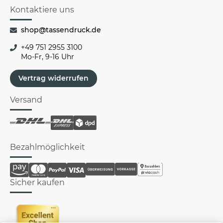
Kontaktiere uns
shop@tassendruck.de
+49 751 2955 3100
Mo-Fr, 9-16 Uhr
Vertrag widerrufen
Versand
Bezahlmöglichkeit
Sicher kaufen