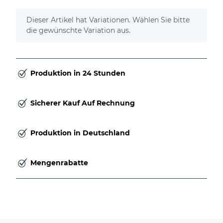
x
Dieser Artikel hat Variationen. Wählen Sie bitte
die gewünschte Variation aus.
Produktion in 24 Stunden
Sicherer Kauf Auf Rechnung
Produktion in Deutschland
Mengenrabatte