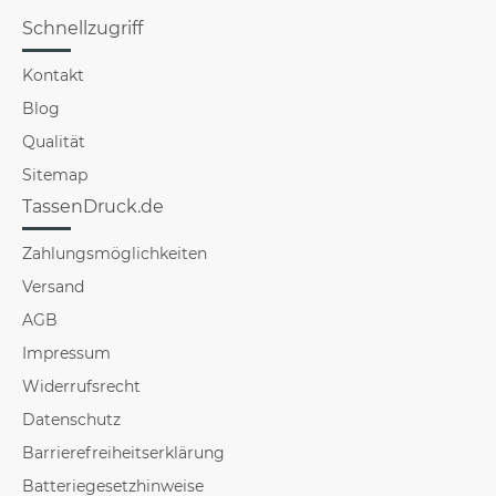
Schnellzugriff
Kontakt
Blog
Qualität
Sitemap
TassenDruck.de
Zahlungsmöglichkeiten
Versand
AGB
Impressum
Widerrufsrecht
Datenschutz
Barrierefreiheitserklärung
Batteriegesetzhinweise