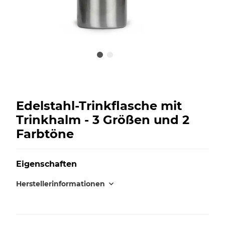
Edelstahl-Trinkflasche mit
Trinkhalm - 3 Größen und 2
Farbtöne
Eigenschaften
Herstellerinformationen