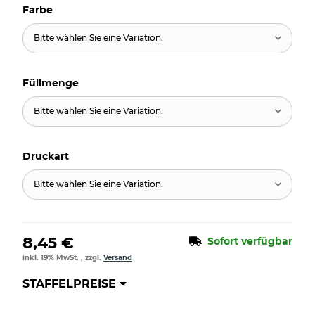
Farbe
Bitte wählen Sie eine Variation.
Füllmenge
Bitte wählen Sie eine Variation.
Druckart
Bitte wählen Sie eine Variation.
8,45 €
Sofort verfügbar
inkl. 19% MwSt. , zzgl.
Versand
STAFFELPREISE