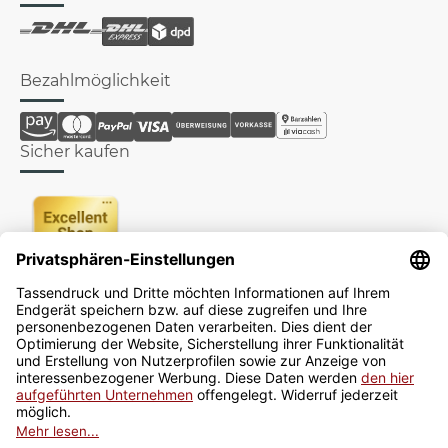
Bezahlmöglichkeit
Sicher kaufen
Newsletter
Jetzt anmelden