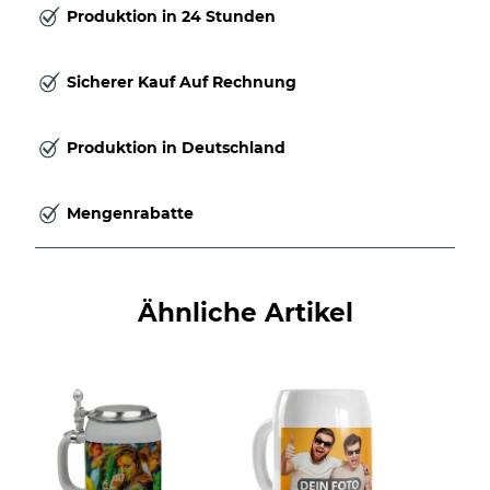
Produktion in 24 Stunden
Sicherer Kauf Auf Rechnung
Produktion in Deutschland
Mengenrabatte
Ähnliche Artikel