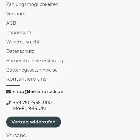
Zahlungsmöglichkeiten
Versand
AGB
Impressum
Widerrufsrecht
Datenschutz
Barrierefreiheitserklärung
Batteriegesetzhinweise
Kontaktiere uns
shop@tassendruck.de
+49 751 2955 3100
Mo-Fr, 9-16 Uhr
Vertrag widerrufen
Versand