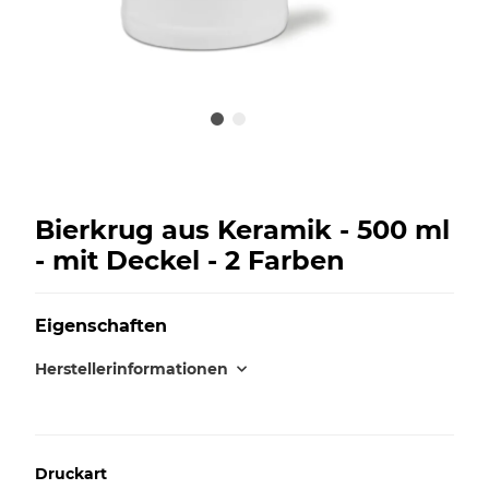
Bierkrug aus Keramik - 500 ml
- mit Deckel - 2 Farben
Eigenschaften
Herstellerinformationen
Druckart