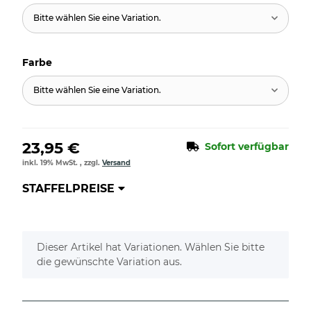
Bitte wählen Sie eine Variation.
Farbe
Bitte wählen Sie eine Variation.
23,95 €
Sofort verfügbar
inkl. 19% MwSt. , zzgl.
Versand
STAFFELPREISE
x
Dieser Artikel hat Variationen. Wählen Sie bitte
die gewünschte Variation aus.