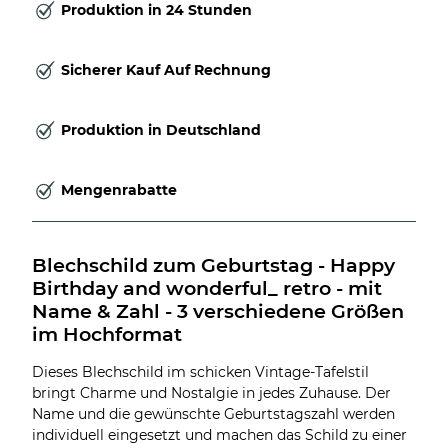
Produktion in 24 Stunden
Sicherer Kauf Auf Rechnung
Produktion in Deutschland
Mengenrabatte
Blechschild zum Geburtstag - Happy 
Birthday and wonderful_ retro - mit 
Name & Zahl - 3 verschiedene Größen 
im Hochformat
Dieses Blechschild im schicken Vintage-Tafelstil
bringt Charme und Nostalgie in jedes Zuhause. Der
Name und die gewünschte Geburtstagszahl werden
individuell eingesetzt und machen das Schild zu einer