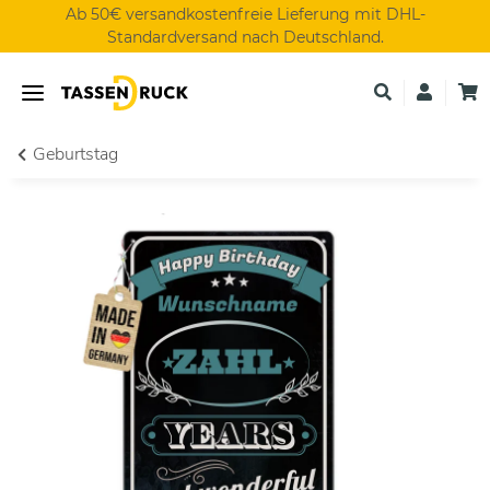
Ab 50€ versandkostenfreie Lieferung mit DHL-
Standardversand nach Deutschland.
Geburtstag