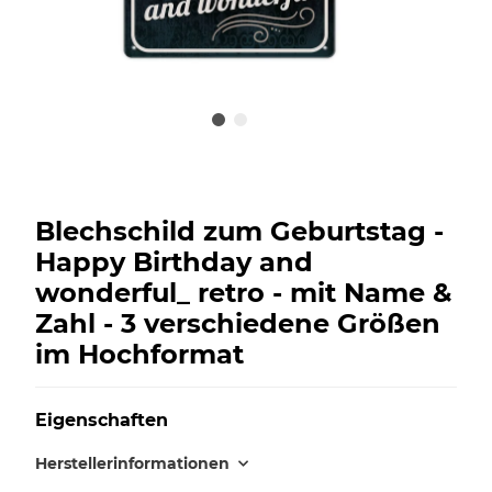
Blechschild zum Geburtstag -
Happy Birthday and
wonderful_ retro - mit Name &
Zahl - 3 verschiedene Größen
im Hochformat
Eigenschaften
Herstellerinformationen