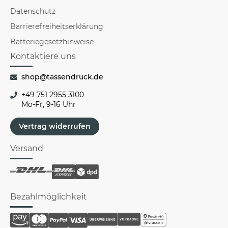
Datenschutz
Barrierefreiheitserklärung
Batteriegesetzhinweise
Kontaktiere uns
shop@tassendruck.de
+49 751 2955 3100
Mo-Fr, 9-16 Uhr
Vertrag widerrufen
Versand
Bezahlmöglichkeit