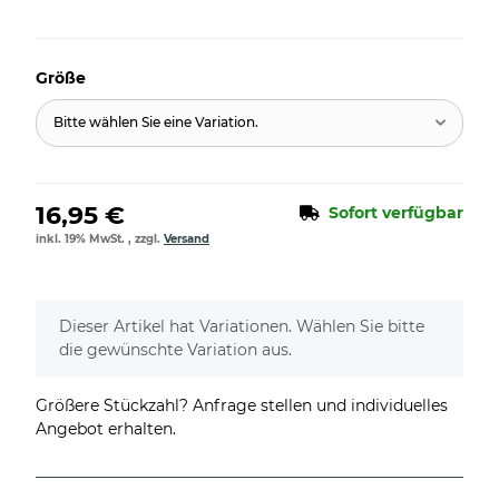
Größe
Bitte wählen Sie eine Variation.
16,95 €
Sofort verfügbar
inkl. 19% MwSt. , zzgl.
Versand
x
Dieser Artikel hat Variationen. Wählen Sie bitte
die gewünschte Variation aus.
Größere Stückzahl? Anfrage stellen und individuelles
Angebot erhalten.