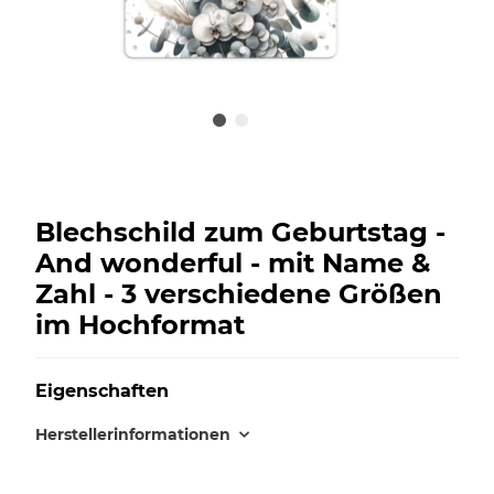
Blechschild zum Geburtstag -
And wonderful - mit Name &
Zahl - 3 verschiedene Größen
im Hochformat
Eigenschaften
Herstellerinformationen