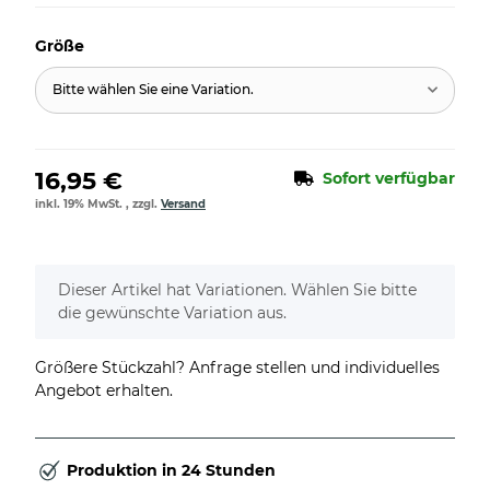
Größe
Bitte wählen Sie eine Variation.
16,95 €
Sofort verfügbar
inkl. 19% MwSt. , zzgl.
Versand
x
Dieser Artikel hat Variationen. Wählen Sie bitte
die gewünschte Variation aus.
Größere Stückzahl? Anfrage stellen und individuelles
Angebot erhalten.
Produktion in 24 Stunden