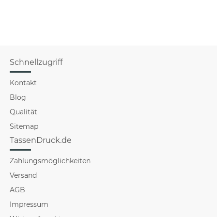
Größen im
Hochformat
Schnellzugriff
Kontakt
Blog
Qualität
Sitemap
TassenDruck.de
Zahlungsmöglichkeiten
Versand
AGB
Impressum