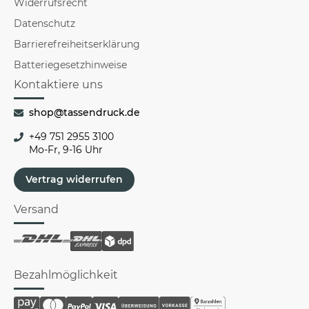
Widerrufsrecht
Datenschutz
Barrierefreiheitserklärung
Batteriegesetzhinweise
Kontaktiere uns
shop@tassendruck.de
+49 751 2955 3100
Mo-Fr, 9-16 Uhr
Vertrag widerrufen
Versand
Bezahlmöglichkeit