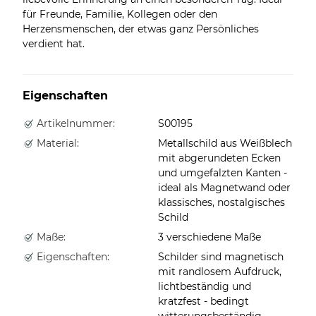
für Freunde, Familie, Kollegen oder den
Herzensmenschen, der etwas ganz Persönliches
verdient hat.
Eigenschaften
Artikelnummer:
S00195
Material:
Metallschild aus Weißblech
mit abgerundeten Ecken
und umgefalzten Kanten -
ideal als Magnetwand oder
klassisches, nostalgisches
Schild
Maße:
3 verschiedene Maße
Eigenschaften:
Schilder sind magnetisch
mit randlosem Aufdruck,
lichtbeständig und
kratzfest - bedingt
witterungsbeständig