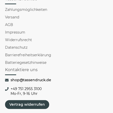
Zahlungsmöglichkeiten
Versand
AGB
Impressum
Widerrufsrecht
Datenschutz
Barrierefreiheitserklärung
Batteriegesetzhinweise
Kontaktiere uns
shop@tassendruck.de
+49 751 2955 3100
Mo-Fr, 9-16 Uhr
Vertrag widerrufen