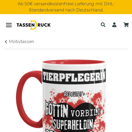
Ab 50€ versandkostenfreie Lieferung mit DHL-
Standardversand nach Deutschland.
Motivtassen