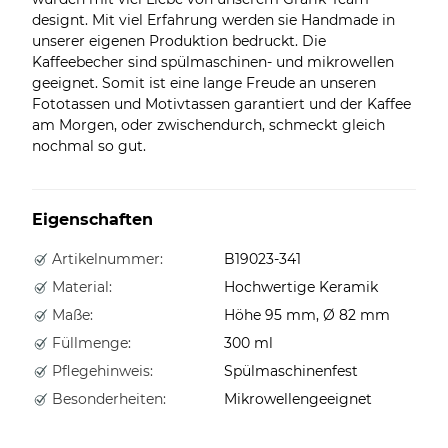
designt. Mit viel Erfahrung werden sie Handmade in
unserer eigenen Produktion bedruckt. Die
Kaffeebecher sind spülmaschinen- und mikrowellen
geeignet. Somit ist eine lange Freude an unseren
Fototassen und Motivtassen garantiert und der Kaffee
am Morgen, oder zwischendurch, schmeckt gleich
nochmal so gut.
Eigenschaften
Artikelnummer:
B19023-341
Material:
Hochwertige Keramik
Maße:
Höhe 95 mm, Ø 82 mm
Füllmenge:
300 ml
Pflegehinweis:
Spülmaschinenfest
Besonderheiten:
Mikrowellengeeignet