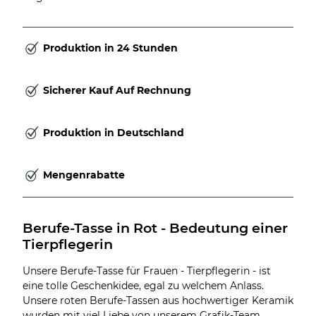
Produktion in 24 Stunden
Sicherer Kauf Auf Rechnung
Produktion in Deutschland
Mengenrabatte
Berufe-Tasse in Rot - Bedeutung einer 
Tierpflegerin
Unsere Berufe-Tasse für Frauen - Tierpflegerin - ist
eine tolle Geschenkidee, egal zu welchem Anlass.
Unsere roten Berufe-Tassen aus hochwertiger Keramik
wurden mit viel Liebe von unserem Grafik-Team