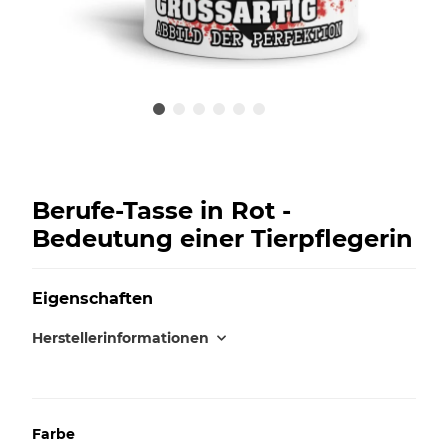
Berufe-Tasse in Rot -
Bedeutung einer Tierpflegerin
Eigenschaften
Herstellerinformationen
Farbe