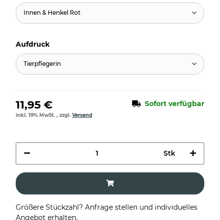
Innen & Henkel Rot
Aufdruck
Tierpflegerin
11,95 €
Sofort verfügbar
inkl. 19% MwSt. , zzgl.
Versand
Stk
Größere Stückzahl? Anfrage stellen und individuelles
Angebot erhalten.