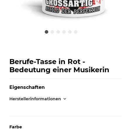
Berufe-Tasse in Rot -
Bedeutung einer Musikerin
Eigenschaften
Herstellerinformationen
Farbe