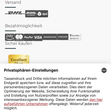
Versand
Bezahlmöglichkeit
Sicher kaufen
Newsletter