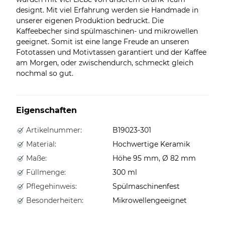
designt. Mit viel Erfahrung werden sie Handmade in
unserer eigenen Produktion bedruckt. Die
Kaffeebecher sind spülmaschinen- und mikrowellen
geeignet. Somit ist eine lange Freude an unseren
Fototassen und Motivtassen garantiert und der Kaffee
am Morgen, oder zwischendurch, schmeckt gleich
nochmal so gut.
Eigenschaften
Artikelnummer:
B19023-301
Material:
Hochwertige Keramik
Maße:
Höhe 95 mm, Ø 82 mm
Füllmenge:
300 ml
Pflegehinweis:
Spülmaschinenfest
Besonderheiten:
Mikrowellengeeignet