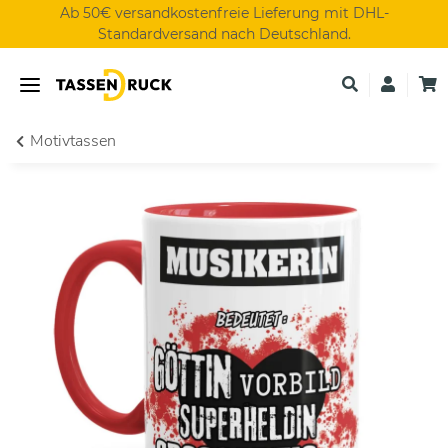
Ab 50€ versandkostenfreie Lieferung mit DHL-
Standardversand nach Deutschland.
Motivtassen