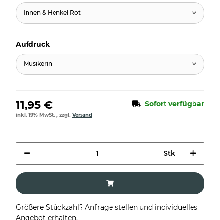
Innen & Henkel Rot
Aufdruck
Musikerin
11,95 €
Sofort verfügbar
inkl. 19% MwSt. , zzgl.
Versand
Stk
Größere Stückzahl? Anfrage stellen und individuelles
Angebot erhalten.