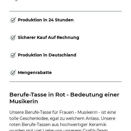
Produktion in 24 Stunden
Sicherer Kauf Auf Rechnung
Produktion in Deutschland
Mengenrabatte
Berufe-Tasse in Rot - Bedeutung einer 
Musikerin
Unsere Berufe-Tasse für Frauen - Musikerin - ist eine
tolle Geschenkidee, egal zu welchem Anlass. Unsere
roten Berufe-Tassen aus hochwertiger Keramik
wurden mit viel Liebe von unserem Grafik-Team