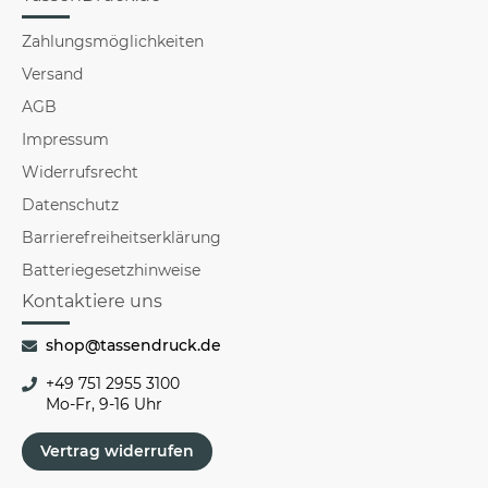
Zahlungsmöglichkeiten
Versand
AGB
Impressum
Widerrufsrecht
Datenschutz
Barrierefreiheitserklärung
Batteriegesetzhinweise
Kontaktiere uns
shop@tassendruck.de
+49 751 2955 3100
Mo-Fr, 9-16 Uhr
Vertrag widerrufen