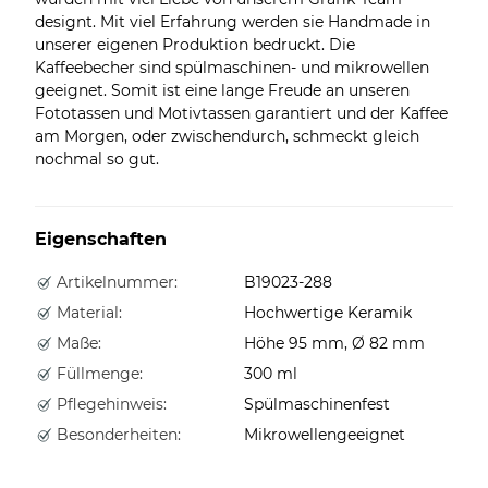
designt. Mit viel Erfahrung werden sie Handmade in
unserer eigenen Produktion bedruckt. Die
Kaffeebecher sind spülmaschinen- und mikrowellen
geeignet. Somit ist eine lange Freude an unseren
Fototassen und Motivtassen garantiert und der Kaffee
am Morgen, oder zwischendurch, schmeckt gleich
nochmal so gut.
Eigenschaften
Artikelnummer:
B19023-288
Material:
Hochwertige Keramik
Maße:
Höhe 95 mm, Ø 82 mm
Füllmenge:
300 ml
Pflegehinweis:
Spülmaschinenfest
Besonderheiten:
Mikrowellengeeignet