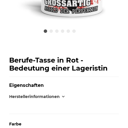
Berufe-Tasse in Rot -
Bedeutung einer Lageristin
Eigenschaften
Herstellerinformationen
Farbe