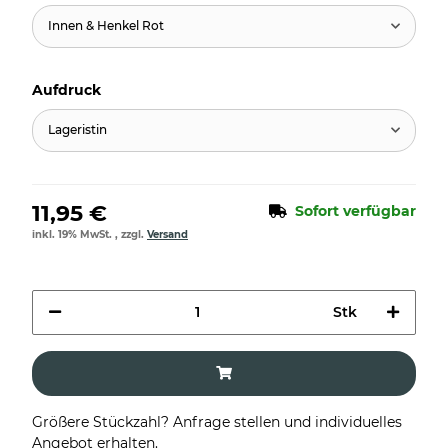
Innen & Henkel Rot
Aufdruck
Lageristin
11,95 €
Sofort verfügbar
inkl. 19% MwSt. , zzgl.
Versand
Stk
Größere Stückzahl? Anfrage stellen und individuelles
Angebot erhalten.