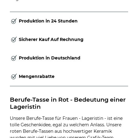
Produktion in 24 Stunden
Sicherer Kauf Auf Rechnung
Produktion in Deutschland
Mengenrabatte
Berufe-Tasse in Rot - Bedeutung einer 
Lageristin
Unsere Berufe-Tasse für Frauen - Lageristin - ist eine
tolle Geschenkidee, egal zu welchem Anlass. Unsere
roten Berufe-Tassen aus hochwertiger Keramik
wurden mit viel Liebe von unserem Grafik-Team