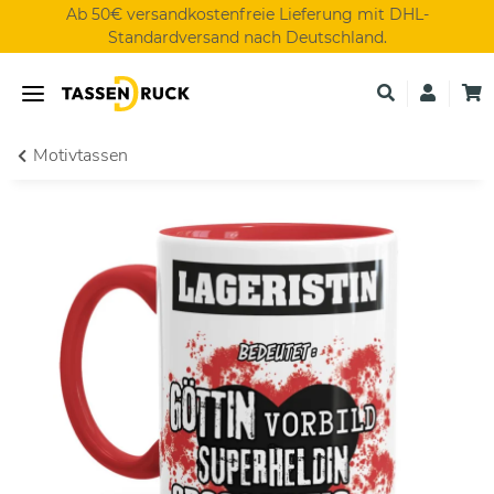
Ab 50€ versandkostenfreie Lieferung mit DHL-
Standardversand nach Deutschland.
Motivtassen