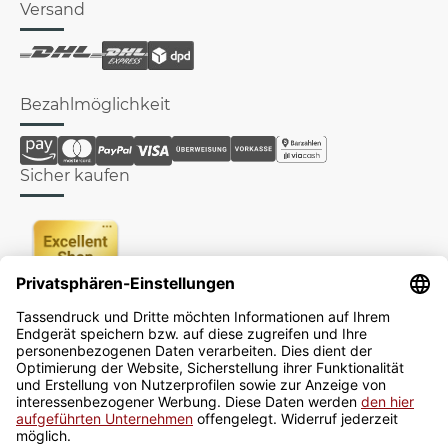
Versand
Bezahlmöglichkeit
Sicher kaufen
Newsletter