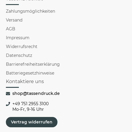
Zahlungsmöglichkeiten
Versand
AGB
Impressum
Widerrufsrecht
Datenschutz
Barrierefreiheitserklärung
Batteriegesetzhinweise
Kontaktiere uns
shop@tassendruck.de
+49 751 2955 3100
Mo-Fr, 9-16 Uhr
Vertrag widerrufen