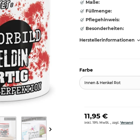
Maße:
Füllmenge:
Pflegehinweis:
Besonderheiten:
Herstellerinformationen
Farbe
Innen & Henkel Rot
11,95 €
inkl. 19% MwSt. , zzgl.
Versand