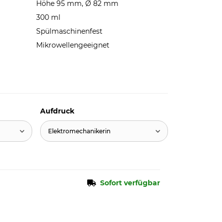
Höhe 95 mm, Ø 82 mm
300 ml
Spülmaschinenfest
Mikrowellengeeignet
Aufdruck
Elektromechanikerin
Sofort verfügbar