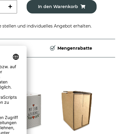
In den Warenkorb
stellen und individuelles Angebot erhalten.
Deutschland
Mengenrabatte