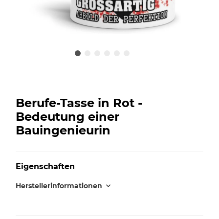
Berufe-Tasse in Rot -
Bedeutung einer
Bauingenieurin
Eigenschaften
Herstellerinformationen