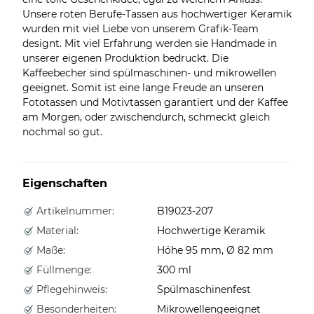
Unsere roten Berufe-Tassen aus hochwertiger Keramik
wurden mit viel Liebe von unserem Grafik-Team
designt. Mit viel Erfahrung werden sie Handmade in
unserer eigenen Produktion bedruckt. Die
Kaffeebecher sind spülmaschinen- und mikrowellen
geeignet. Somit ist eine lange Freude an unseren
Fototassen und Motivtassen garantiert und der Kaffee
am Morgen, oder zwischendurch, schmeckt gleich
nochmal so gut.
Eigenschaften
Artikelnummer:
B19023-207
Material:
Hochwertige Keramik
Maße:
Höhe 95 mm, Ø 82 mm
Füllmenge:
300 ml
Pflegehinweis:
Spülmaschinenfest
Besonderheiten:
Mikrowellengeeignet