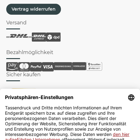
Vertrag widerrufen
Versand
Bezahlmöglichkeit
Sicher kaufen