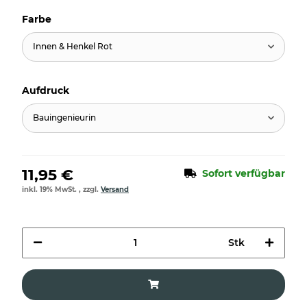
Farbe
Innen & Henkel Rot
Aufdruck
Bauingenieurin
11,95 €
Sofort verfügbar
inkl. 19% MwSt. , zzgl.
Versand
Stk