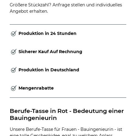
Größere Stückzahl? Anfrage stellen und individuelles
Angebot erhalten.
Produktion in 24 Stunden
Sicherer Kauf Auf Rechnung
Produktion in Deutschland
Mengenrabatte
Berufe-Tasse in Rot - Bedeutung einer 
Bauingenieurin
Unsere Berufe-Tasse für Frauen - Bauingenieurin - ist
eine tolle Geschenkidee, egal zu welchem Anlass.