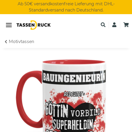
Ab 50€ versandkostenfreie Lieferung mit DHL-
Standardversand nach Deutschland.
Motivtassen