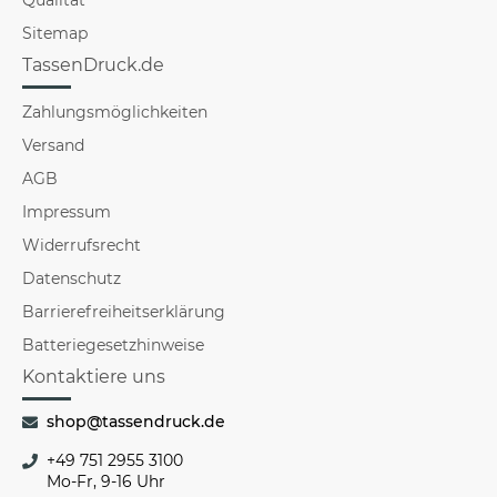
Sitemap
TassenDruck.de
Zahlungsmöglichkeiten
Versand
AGB
Impressum
Widerrufsrecht
Datenschutz
Barrierefreiheitserklärung
Batteriegesetzhinweise
Kontaktiere uns
shop@tassendruck.de
+49 751 2955 3100
Mo-Fr, 9-16 Uhr