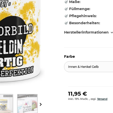
Maße:
Füllmenge:
Pflegehinweis:
Besonderheiten:
Herstellerinformationen
Farbe
Innen & Henkel Gelb
11,95 €
inkl. 19% MwSt. , zzgl.
Versand