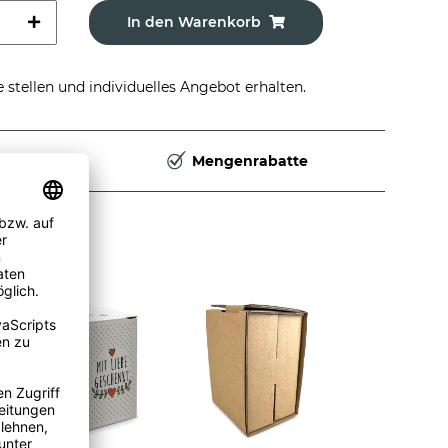
In den Warenkorb
stellen und individuelles Angebot erhalten.
Deutschland
Mengenrabatte