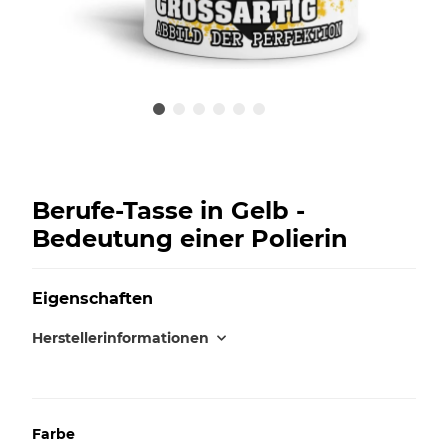
Berufe-Tasse in Gelb -
Bedeutung einer Polierin
Eigenschaften
Herstellerinformationen
Farbe