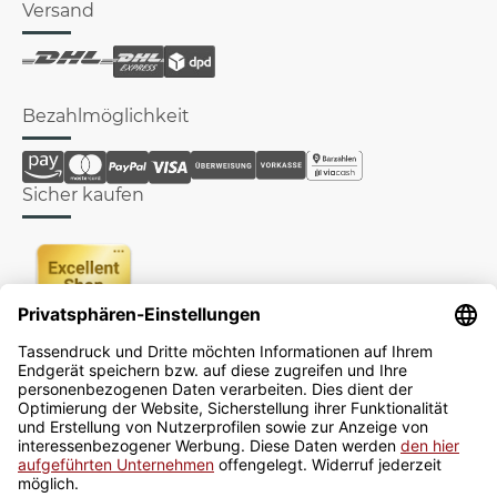
Versand
Bezahlmöglichkeit
Sicher kaufen
Newsletter