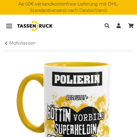
Ab 50€ versandkostenfreie Lieferung mit DHL-
Standardversand nach Deutschland.
Motivtassen