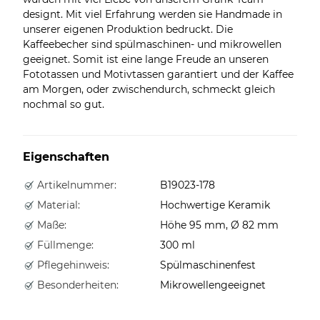
designt. Mit viel Erfahrung werden sie Handmade in
unserer eigenen Produktion bedruckt. Die
Kaffeebecher sind spülmaschinen- und mikrowellen
geeignet. Somit ist eine lange Freude an unseren
Fototassen und Motivtassen garantiert und der Kaffee
am Morgen, oder zwischendurch, schmeckt gleich
nochmal so gut.
Eigenschaften
Artikelnummer:
B19023-178
Material:
Hochwertige Keramik
Maße:
Höhe 95 mm, Ø 82 mm
Füllmenge:
300 ml
Pflegehinweis:
Spülmaschinenfest
Besonderheiten:
Mikrowellengeeignet