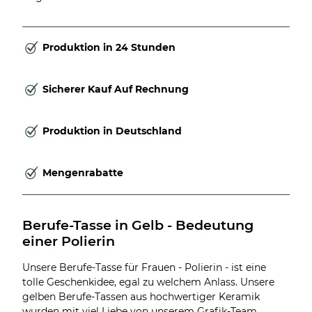
Produktion in 24 Stunden
Sicherer Kauf Auf Rechnung
Produktion in Deutschland
Mengenrabatte
Berufe-Tasse in Gelb - Bedeutung 
einer Polierin
Unsere Berufe-Tasse für Frauen - Polierin - ist eine
tolle Geschenkidee, egal zu welchem Anlass. Unsere
gelben Berufe-Tassen aus hochwertiger Keramik
wurden mit viel Liebe von unserem Grafik-Team