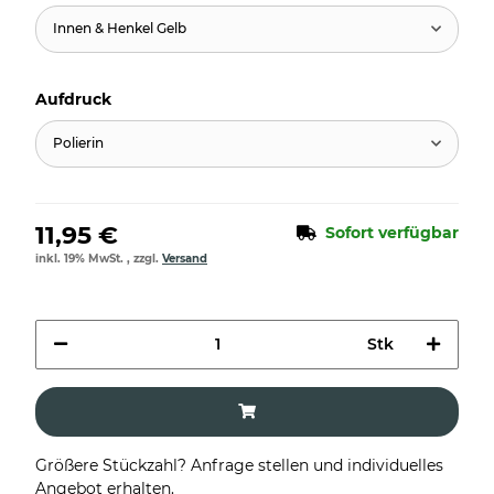
Innen & Henkel Gelb
Aufdruck
Polierin
11,95 €
Sofort verfügbar
inkl. 19% MwSt. , zzgl.
Versand
Stk
Größere Stückzahl? Anfrage stellen und individuelles
Angebot erhalten.