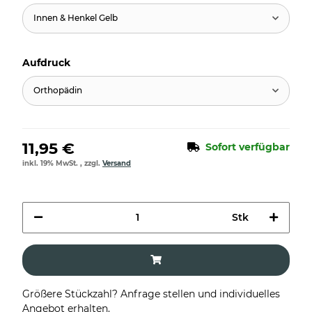
Innen & Henkel Gelb
Aufdruck
Orthopädin
11,95 €
Sofort verfügbar
inkl. 19% MwSt. , zzgl.
Versand
Stk
Größere Stückzahl? Anfrage stellen und individuelles
Angebot erhalten.