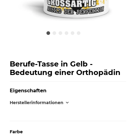
Berufe-Tasse in Gelb -
Bedeutung einer Orthopädin
Eigenschaften
Herstellerinformationen
Farbe