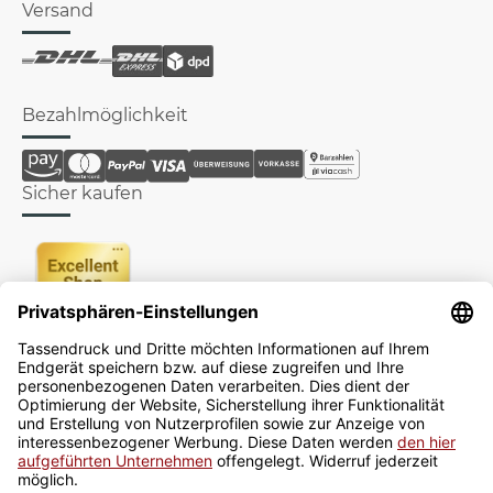
Versand
Bezahlmöglichkeit
Sicher kaufen
Newsletter