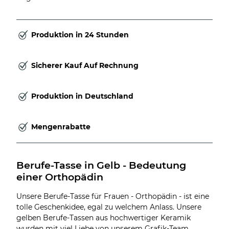
Produktion in 24 Stunden
Sicherer Kauf Auf Rechnung
Produktion in Deutschland
Mengenrabatte
Berufe-Tasse in Gelb - Bedeutung 
einer Orthopädin
Unsere Berufe-Tasse für Frauen - Orthopädin - ist eine
tolle Geschenkidee, egal zu welchem Anlass. Unsere
gelben Berufe-Tassen aus hochwertiger Keramik
wurden mit viel Liebe von unserem Grafik-Team