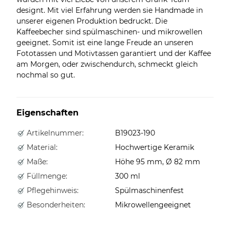
designt. Mit viel Erfahrung werden sie Handmade in
unserer eigenen Produktion bedruckt. Die
Kaffeebecher sind spülmaschinen- und mikrowellen
geeignet. Somit ist eine lange Freude an unseren
Fototassen und Motivtassen garantiert und der Kaffee
am Morgen, oder zwischendurch, schmeckt gleich
nochmal so gut.
Eigenschaften
Artikelnummer:
B19023-190
Material:
Hochwertige Keramik
Maße:
Höhe 95 mm, Ø 82 mm
Füllmenge:
300 ml
Pflegehinweis:
Spülmaschinenfest
Besonderheiten:
Mikrowellengeeignet