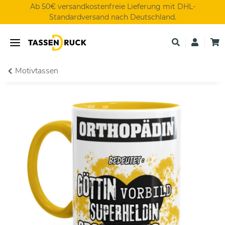
Ab 50€ versandkostenfreie Lieferung mit DHL-
Standardversand nach Deutschland.
Motivtassen