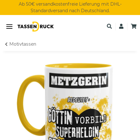
Ab 50€ versandkostenfreie Lieferung mit DHL-
Standardversand nach Deutschland.
Motivtassen