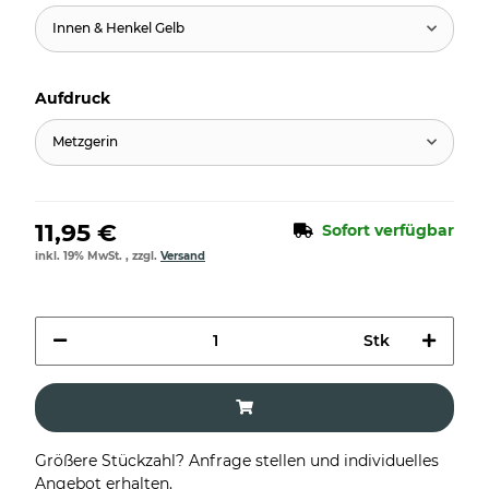
Innen & Henkel Gelb
Aufdruck
Metzgerin
11,95 €
Sofort verfügbar
inkl. 19% MwSt. , zzgl.
Versand
Stk
Größere Stückzahl? Anfrage stellen und individuelles
Angebot erhalten.