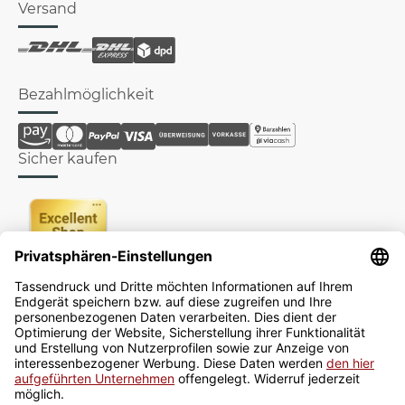
Versand
Bezahlmöglichkeit
Sicher kaufen
Newsletter