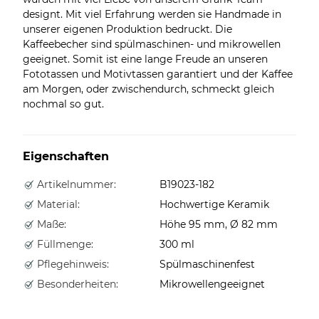
designt. Mit viel Erfahrung werden sie Handmade in
unserer eigenen Produktion bedruckt. Die
Kaffeebecher sind spülmaschinen- und mikrowellen
geeignet. Somit ist eine lange Freude an unseren
Fototassen und Motivtassen garantiert und der Kaffee
am Morgen, oder zwischendurch, schmeckt gleich
nochmal so gut.
Eigenschaften
Artikelnummer:
B19023-182
Material:
Hochwertige Keramik
Maße:
Höhe 95 mm, Ø 82 mm
Füllmenge:
300 ml
Pflegehinweis:
Spülmaschinenfest
Besonderheiten:
Mikrowellengeeignet