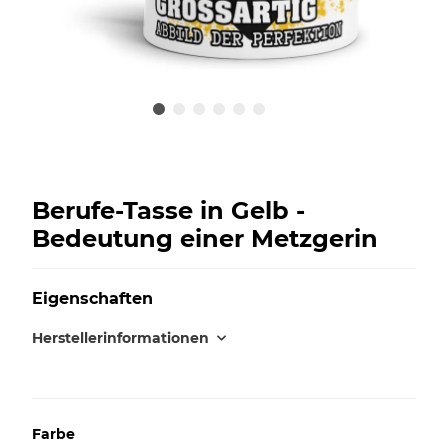
Berufe-Tasse in Gelb -
Bedeutung einer Metzgerin
Eigenschaften
Herstellerinformationen
Farbe