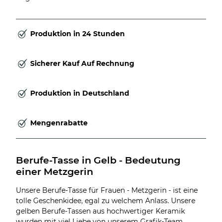
Produktion in 24 Stunden
Sicherer Kauf Auf Rechnung
Produktion in Deutschland
Mengenrabatte
Berufe-Tasse in Gelb - Bedeutung 
einer Metzgerin
Unsere Berufe-Tasse für Frauen - Metzgerin - ist eine
tolle Geschenkidee, egal zu welchem Anlass. Unsere
gelben Berufe-Tassen aus hochwertiger Keramik
wurden mit viel Liebe von unserem Grafik-Team