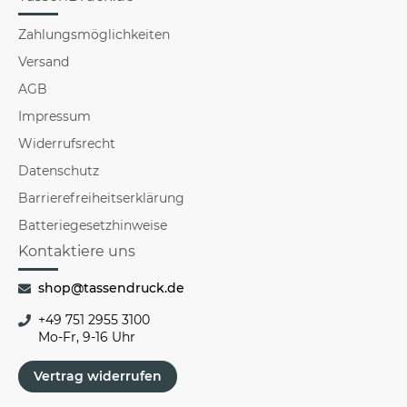
Zahlungsmöglichkeiten
Versand
AGB
Impressum
Widerrufsrecht
Datenschutz
Barrierefreiheitserklärung
Batteriegesetzhinweise
Kontaktiere uns
shop@tassendruck.de
+49 751 2955 3100
Mo-Fr, 9-16 Uhr
Vertrag widerrufen