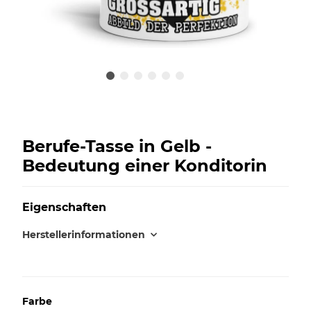
Berufe-Tasse in Gelb -
Bedeutung einer Konditorin
Eigenschaften
Herstellerinformationen
Farbe