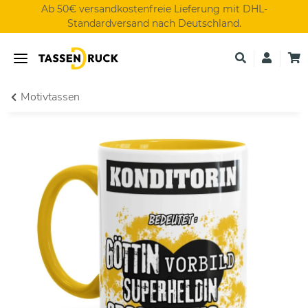
Ab 50€ versandkostenfreie Lieferung mit DHL-
Standardversand nach Deutschland.
Motivtassen