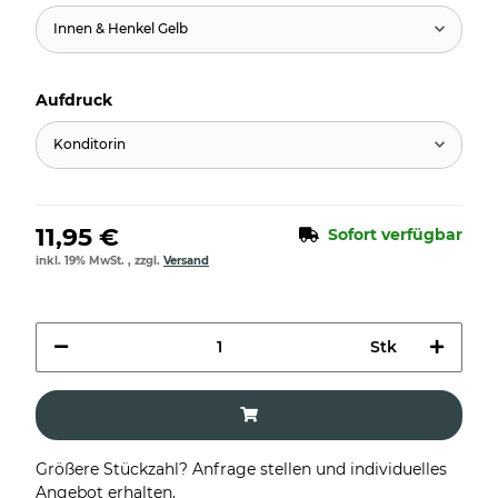
Innen & Henkel Gelb
Aufdruck
Konditorin
11,95 €
Sofort verfügbar
inkl. 19% MwSt. , zzgl.
Versand
Stk
Größere Stückzahl? Anfrage stellen und individuelles
Angebot erhalten.