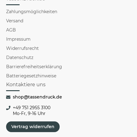
Zahlungsmöglichkeiten
Versand
AGB
Impressum
Widerrufsrecht
Datenschutz
Barrierefreiheitserklärung
Batteriegesetzhinweise
Kontaktiere uns
shop@tassendruck.de
+49 751 2955 3100
Mo-Fr, 9-16 Uhr
Vertrag widerrufen