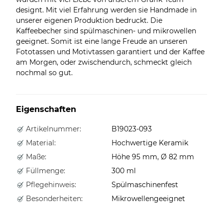
designt. Mit viel Erfahrung werden sie Handmade in
unserer eigenen Produktion bedruckt. Die
Kaffeebecher sind spülmaschinen- und mikrowellen
geeignet. Somit ist eine lange Freude an unseren
Fototassen und Motivtassen garantiert und der Kaffee
am Morgen, oder zwischendurch, schmeckt gleich
nochmal so gut.
Eigenschaften
Artikelnummer:
B19023-093
Material:
Hochwertige Keramik
Maße:
Höhe 95 mm, Ø 82 mm
Füllmenge:
300 ml
Pflegehinweis:
Spülmaschinenfest
Besonderheiten:
Mikrowellengeeignet