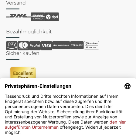
Versand
Bezahlmöglichkeit
Sicher kaufen
Newsletter