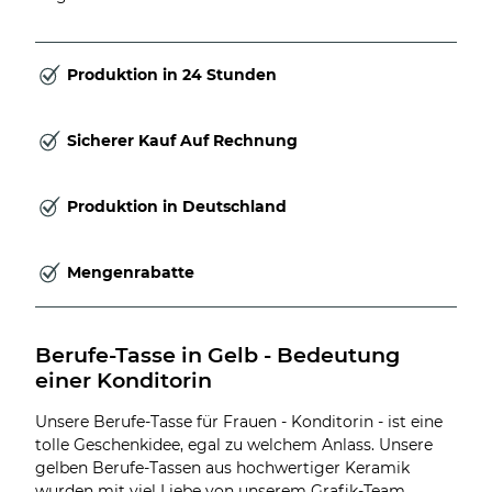
Produktion in 24 Stunden
Sicherer Kauf Auf Rechnung
Produktion in Deutschland
Mengenrabatte
Berufe-Tasse in Gelb - Bedeutung 
einer Konditorin
Unsere Berufe-Tasse für Frauen - Konditorin - ist eine
tolle Geschenkidee, egal zu welchem Anlass. Unsere
gelben Berufe-Tassen aus hochwertiger Keramik
wurden mit viel Liebe von unserem Grafik-Team