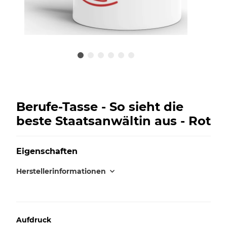
Berufe-Tasse - So sieht die
beste Staatsanwältin aus - Rot
Eigenschaften
Herstellerinformationen
Aufdruck