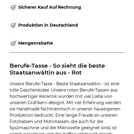
Sicherer Kauf Auf Rechnung
Produktion in Deutschland
Mengenrabatte
Berufe-Tasse - So sieht die beste 
Staatsanwältin aus - Rot
Unsere Berufe-Tasse - Beste Staatsanwältin - ist eine
tolle Geschenkidee. Unsere roten Berufe-Tassen aus
hochwertiger Keramik wurden mit viel Liebe von
unseren Grafikern designt. Mit viel Erfahrung werden
sie Handmade fachmännisch in unserer hauseigenen
Produktion bedruckt. Eine lange Freude an unseren
Fototassen und Motivtassen, die auch für die
Spülmaschine und die Mikrowelle geeignet sind, ist
somit garantiert und der Kaffee schmeckt gleich