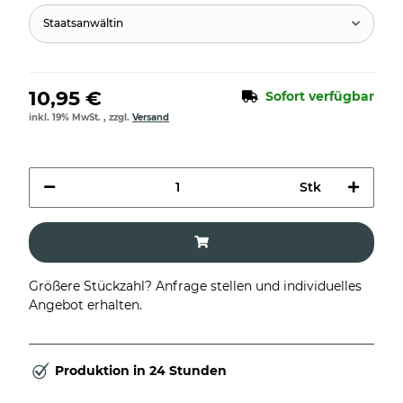
Staatsanwältin
10,95 €
Sofort verfügbar
inkl. 19% MwSt. , zzgl.
Versand
Stk
Größere Stückzahl? Anfrage stellen und individuelles
Angebot erhalten.
Produktion in 24 Stunden