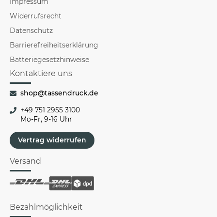
Impressum
Widerrufsrecht
Datenschutz
Barrierefreiheitserklärung
Batteriegesetzhinweise
Kontaktiere uns
shop@tassendruck.de
+49 751 2955 3100
Mo-Fr, 9-16 Uhr
Vertrag widerrufen
Versand
Bezahlmöglichkeit