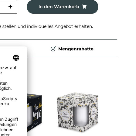
In den Warenkorb
stellen und individuelles Angebot erhalten.
Deutschland
Mengenrabatte