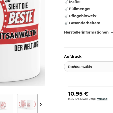
Maße:
Füllmenge:
Pflegehinweis:
Besonderheiten:
Herstellerinformationen
Aufdruck
Rechtsanwältin
10,95 €
inkl. 19% MwSt. , zzgl.
Versand